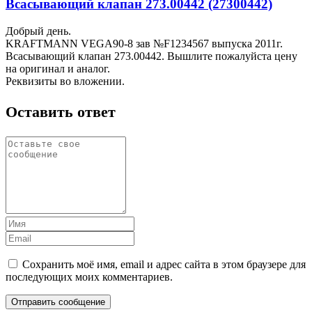
Всасывающий клапан 273.00442 (27300442)
Добрый день.
KRAFTMANN VEGA90-8 зав №F1234567 выпуска 2011г.
Всасывающий клапан 273.00442. Вышлите пожалуйста цену
на оригинал и аналог.
Реквизиты во вложении.
Оставить ответ
Сохранить моё имя, email и адрес сайта в этом браузере для
последующих моих комментариев.