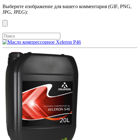
Выберите изображение для вашего комментария (GIF, PNG,
JPG, JPEG):