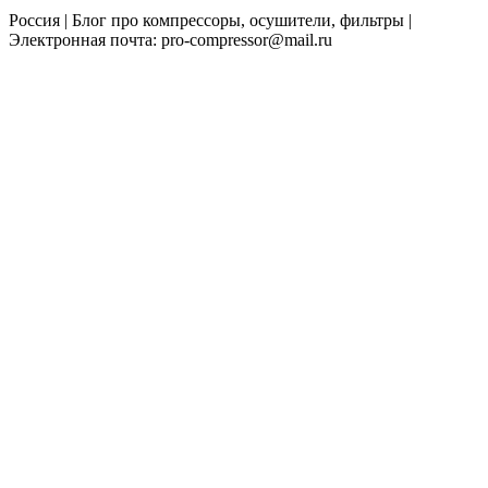
Россия | Блог про компрессоры, осушители, фильтры |
Электронная почта: pro-compressor@mail.ru