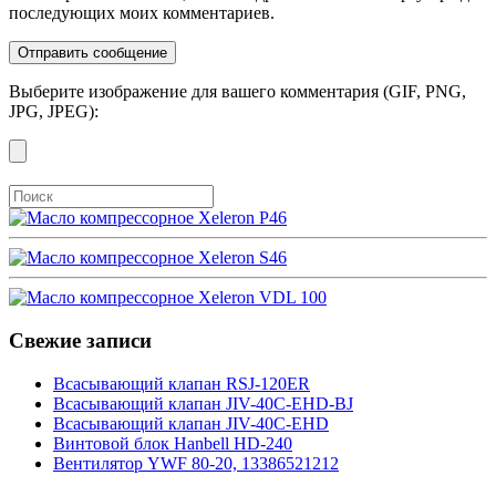
последующих моих комментариев.
Выберите изображение для вашего комментария (GIF, PNG,
JPG, JPEG):
Свежие записи
Всасывающий клапан RSJ-120ER
Всасывающий клапан JIV-40C-EHD-BJ
Всасывающий клапан JIV-40C-EHD
Винтовой блок Hanbell HD-240
Вентилятор YWF 80-20, 13386521212