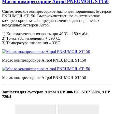
Масло компрессорное Airpol PNEUMOIL ST150
Синтетическое компрессорное масло для поршневых бустеров
PNEUMOIL ST150. Высококачественное синтетическое
компрессорное масло, предназначенное для поршневых
воздушных бустеров Airpol.
1) Кинематическая вязкость при 40°C – 150 мм²/с.
2) Точка воспламенения + 290°C.
3) Температура плавления – 33°C.
Масло компрессорное Airpol PNEUMOIL ST150
Масло компрессорное Airpol PNEUMOIL ST150
Запчасти для бустеров Airpol ADP 300-150, ADP 360/4, ADP
720/4