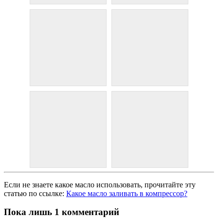
Если не знаете какое масло использовать, прочитайте эту
статью по ссылке:
Какое масло заливать в компрессор?
Пока лишь 1 комментарий