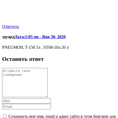
Ответить
эдуард
Дата:1:05 пп - Янв 30, 2020
PNEUMOIL T-150 5л , ST68-10л.20 л
Оставить ответ
Сохранить моё имя, email и адрес сайта в этом браузере для