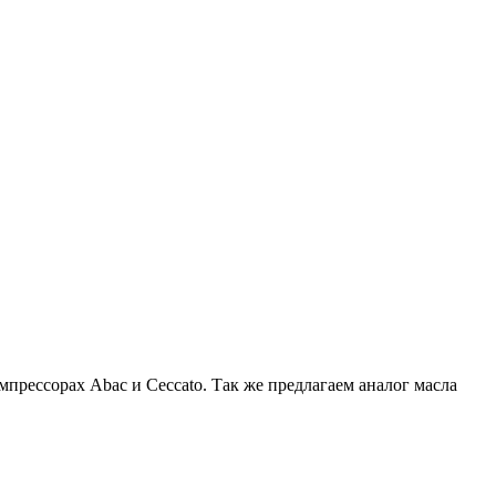
мпрессорах Abac и Ceccato. Так же предлагаем аналог масла