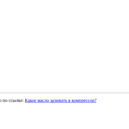
ю по ссылке:
Какое масло заливать в компрессор?