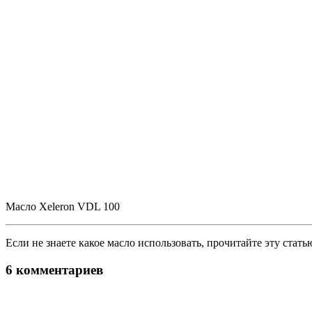
Масло Xeleron VDL 100
Если не знаете какое масло использовать, прочитайте эту стать
6 комментариев