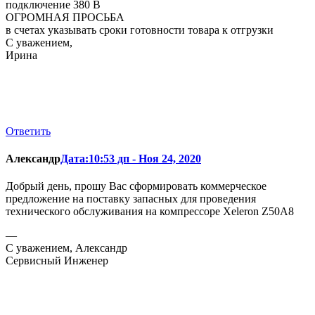
подключение 380 В
ОГРОМНАЯ ПРОСЬБА
в счетах указывать сроки готовности товара к отгрузки
С уважением,
Ирина
Ответить
Александр
Дата:10:53 дп - Ноя 24, 2020
Добрый день, прошу Вас сформировать коммерческое
предложение на поставку запасных для проведения
технического обслуживания на компрессоре Xeleron Z50A8
—
С уважением, Александр
Сервисный Инженер