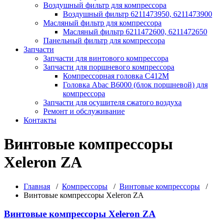
Воздушный фильтр для компрессора
Воздушный фильтр 6211473950, 6211473900
Масляный фильтр для компрессора
Масляный фильтр 6211472600, 6211472650
Панельный фильтр для компрессора
Запчасти
Запчасти для винтового компрессора
Запчасти для поршневого компрессора
Компрессорная головка С412М
Головка Abac B6000 (блок поршневой) для
компрессора
Запчасти для осушителя сжатого воздуха
Ремонт и обслуживание
Контакты
Винтовые компрессоры
Xeleron ZA
Главная
/
Компрессоры
/
Винтовые компрессоры
/
Винтовые компрессоры Xeleron ZA
Винтовые компрессоры Xeleron ZA