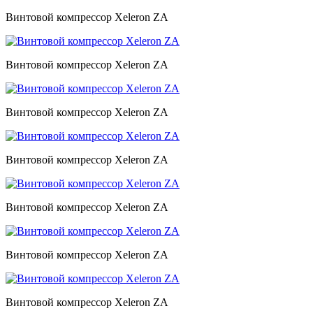
Винтовой компрессор Xeleron ZA
Винтовой компрессор Xeleron ZA
Винтовой компрессор Xeleron ZA
Винтовой компрессор Xeleron ZA
Винтовой компрессор Xeleron ZA
Винтовой компрессор Xeleron ZA
Винтовой компрессор Xeleron ZA