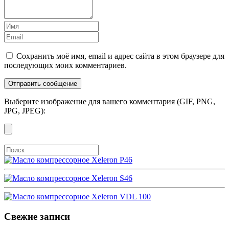
Сохранить моё имя, email и адрес сайта в этом браузере для
последующих моих комментариев.
Выберите изображение для вашего комментария (GIF, PNG,
JPG, JPEG):
Свежие записи