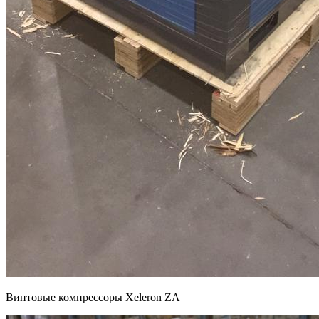
Винтовые компрессоры Xeleron ZA