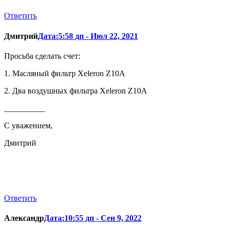
Ответить
Дмитрий
Дата:5:58 дп - Июл 22, 2021
Просьба сделать счет:
1. Масляный фильтр Xeleron Z10A
2. Два воздушных фильтра Xeleron Z10A
__________
С уважением,
Дмитрий
Ответить
Александр
Дата:10:55 дп - Сен 9, 2022