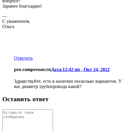
вопросе?
Заранее благодарю!
—
С уважением,
Ольга
Ответить
pro-compressor.ru
Дата:12:42 пп - Окт 24, 2022
Здравствуйте, есть в наличии несколько вариантов. У
вас диаметр трубопровода какой?
Оставить ответ