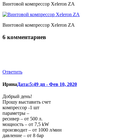
Винтовой компрессор Xeleron ZA
Винтовой компрессор Xeleron ZA
6 комментариев
Ответить
Ирина
Дата:5:49 дп - Фев 10, 2020
Добрый день!
Прошу выставить счет
компрессор -1 шт
параметры –
ресивер – от 500 л.
мощность – от 7,5 kW
производит – от 1000 л/мин
давление – от 8 бар