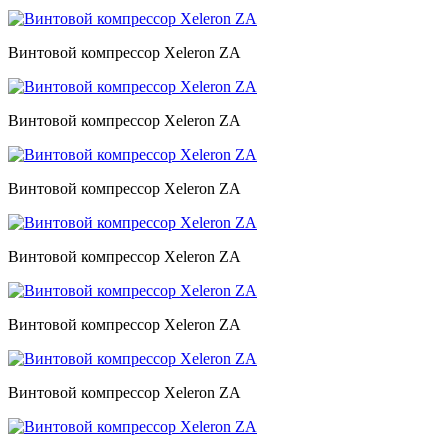
Винтовой компрессор Xeleron ZA
Винтовой компрессор Xeleron ZA
Винтовой компрессор Xeleron ZA
Винтовой компрессор Xeleron ZA
Винтовой компрессор Xeleron ZA
Винтовой компрессор Xeleron ZA