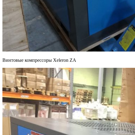
Винтовые компрессоры Xeleron ZA