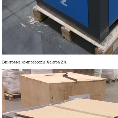
Винтовые компрессоры Xeleron ZA