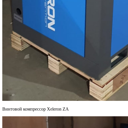
Винтовой компрессор Xeleron ZA