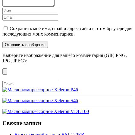
Сохранить моё имя, email и адрес сайта в этом браузере для
последующих моих комментариев.
Выберите изображение для вашего комментария (GIF, PNG,
JPG, JPEG):
Свежие записи
Всасывающий клапан RSJ-120ER