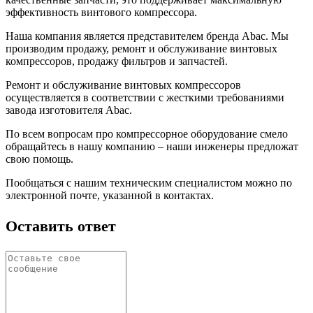
эффективность винтового компрессора.
Наша компания является представителем бренда Abac. Мы
производим продажу, ремонт и обслуживание винтовых
компрессоров, продажу фильтров и запчастей.
Ремонт и обслуживание винтовых компрессоров
осуществляется в соответствии с жесткими требованиями
завода изготовителя Abac.
По всем вопросам про компрессорное оборудование смело
обращайтесь в нашу компанию – наши инженеры предложат
свою помощь.
Пообщаться с нашим техническим специалистом можно по
электронной почте, указанной в контактах.
Оставить ответ