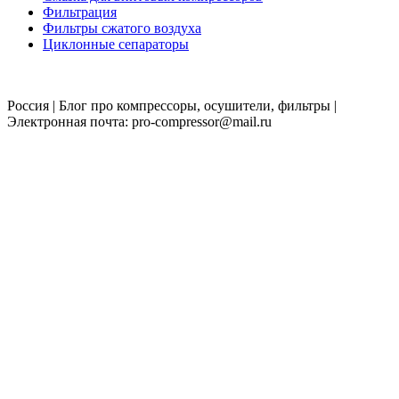
Фильтрация
Фильтры сжатого воздуха
Циклонные сепараторы
Россия | Блог про компрессоры, осушители, фильтры |
Электронная почта: pro-compressor@mail.ru