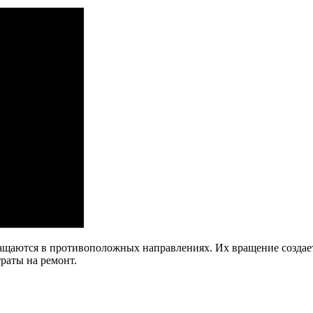
ращаются в противоположных направлениях. Их вращение создае
раты на ремонт.