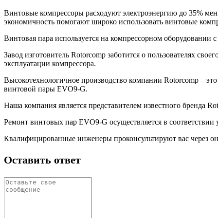
Винтовые компрессоры расходуют электроэнергию до 35% мен
экономичность помогают широко использовать винтовые компр
Винтовая пара используется на компрессорном оборудовании с 
Завод изготовитель Rotorcomp заботится о пользователях свое
эксплуатации компрессора.
Высокотехнологичное производство компании Rotorcomp – это
винтовой пары EVO9-G.
Наша компания является представителем известного бренда Ro
Ремонт винтовых пар EVO9-G осуществляется в соответствии 
Квалифицированные инженеры проконсультируют вас через он
Оставить ответ