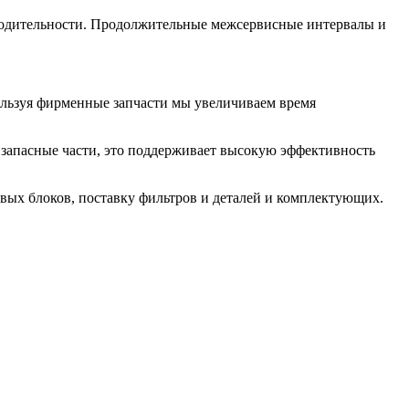
водительности. Продолжительные межсервисные интервалы и
пользуя фирменные запчасти мы увеличиваем время
 запасные части, это поддерживает высокую эффективность
вых блоков, поставку фильтров и деталей и комплектующих.