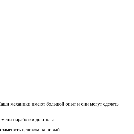
Наши механики имеют большой опыт и они могут сделать
мени наработки до отказа.
о заменить целиком на новый.