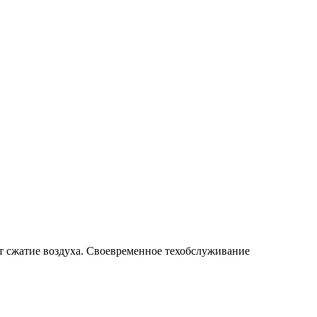
т сжатие воздуха. Своевременное техобслуживание