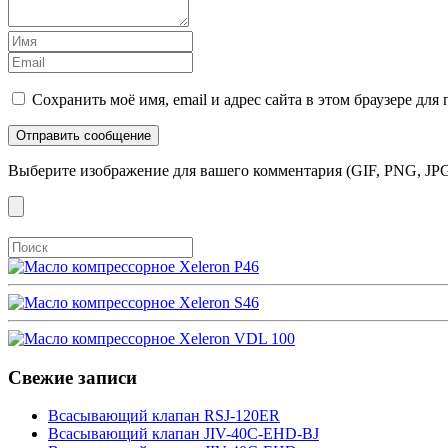
Сохранить моё имя, email и адрес сайта в этом браузере д
Выберите изображение для вашего комментария (GIF, PNG, JPG
Свежие записи
Всасывающий клапан RSJ-120ER
Всасывающий клапан JIV-40C-EHD-BJ