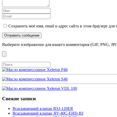
Сохранить моё имя, email и адрес сайта в этом браузере д
Выберите изображение для вашего комментария (GIF, PNG, JPG
Свежие записи
Всасывающий клапан RSJ-120ER
Всасывающий клапан JIV-40C-EHD-BJ