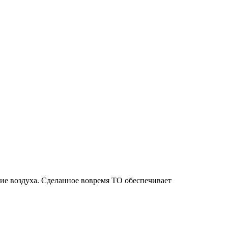
ие воздуха. Сделанное вовремя ТО обеспечивает