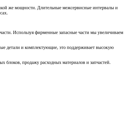
акой же мощности. Длительные межсервисные интервалы и
сах.
апчасти. Используя фирменные запасные части мы увеличиваем
ные детали и комплектующие, это поддерживает высокую
ых блоков, продажу расходных материалов и запчастей.