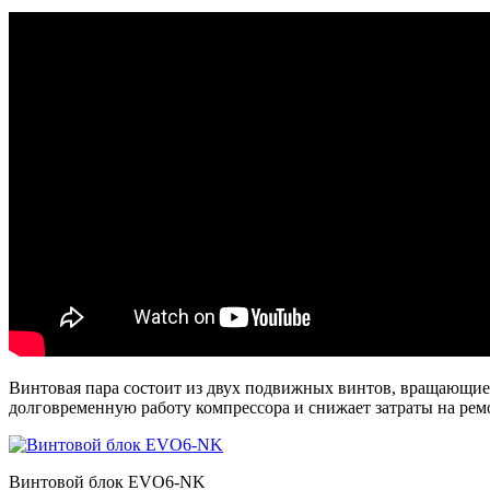
Винтовая пара состоит из двух подвижных винтов, вращающие
долговременную работу компрессора и снижает затраты на рем
Винтовой блок EVO6-NK