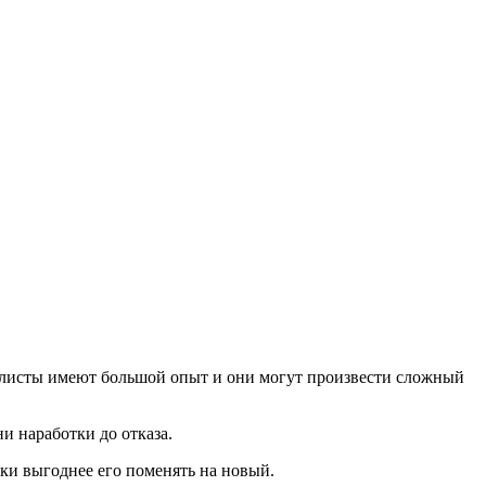
листы имеют большой опыт и они могут произвести сложный
и наработки до отказа.
ки выгоднее его поменять на новый.