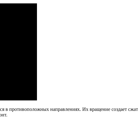
ся в противоположных направлениях. Их вращение создает сжат
онт.