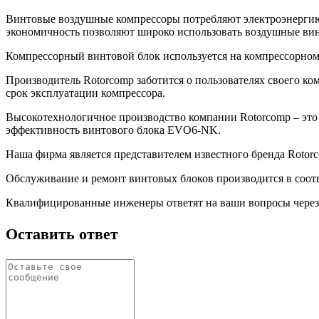
Винтовые воздушные компрессоры потребляют электроэнерги
экономичность позволяют широко использовать воздушные ви
Компрессорный винтовой блок используется на компрессорном 
Производитель Rotorcomp заботится о пользователях своего к
срок эксплуатации компрессора.
Высокотехнологичное производство компании Rotorcomp – эт
эффективность винтового блока EVO6-NK.
Наша фирма является представителем известного бренда Rotor
Обслуживание и ремонт винтовых блоков производится в соот
Квалифицированные инженеры ответят на ваши вопросы через 
Оставить ответ