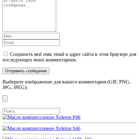
Сохранить моё имя, email и адрес сайта в этом браузере для
последующих моих комментариев.
Выберите изображение для вашего комментария (GIF, PNG,
JPG, JPEG):