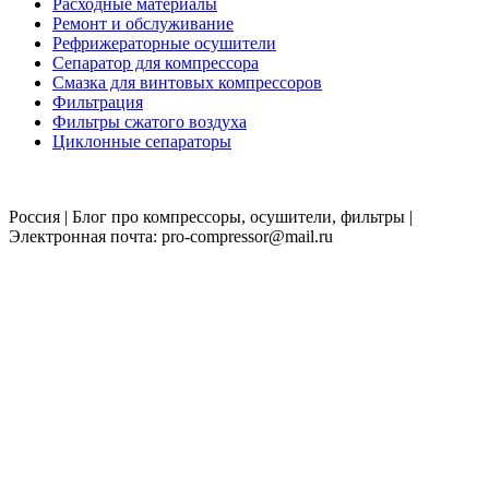
Расходные материалы
Ремонт и обслуживание
Рефрижераторные осушители
Сепаратор для компрессора
Смазка для винтовых компрессоров
Фильтрация
Фильтры сжатого воздуха
Циклонные сепараторы
Россия | Блог про компрессоры, осушители, фильтры |
Электронная почта: pro-compressor@mail.ru