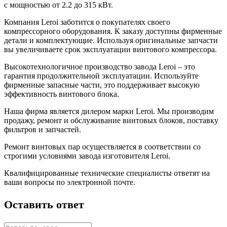
с мощностью от 2.2 до 315 кВт.
Компания Leroi заботится о покупателях своего
компрессорного оборудования. К заказу доступны фирменные
детали и комплектующие. Используя оригинальные запчасти
вы увеличиваете срок эксплуатации винтового компрессора.
Высокотехнологичное производство завода Leroi – это
гарантия продолжительной эксплуатации. Используйте
фирменные запасные части, это поддерживает высокую
эффективность винтового блока.
Наша фирма является дилером марки Leroi. Мы производим
продажу, ремонт и обслуживание винтовых блоков, поставку
фильтров и запчастей.
Ремонт винтовых пар осуществляется в соответствии со
строгими условиями завода изготовителя Leroi.
Квалифицированные технические специалисты ответят на
ваши вопросы по электронной почте.
Оставить ответ