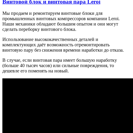
Винтовой блок и винтовая пара Leroi
Мы продаем и ремонтируем винтовые блоки для
промышленных винтовых компрессоров компании Leroi.
Наши механики обладают большим опытом и они могут
сделать переборку винтового блока.
Использование высококачественных деталей и
комплектующих даёт возможность отремонтировать
винтовую пару без снижения времени наработки до отказа.
В случае, если винтовая пара имеет большую наработку
(больше 40 тысяч часов) или сильные повреждения, то
дешевле его поменять на новый.