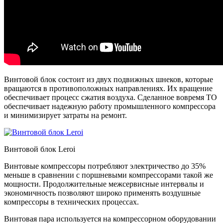
Винтовой блок состоит из двух подвижных шнеков, которые
вращаются в противоположных направлениях. Их вращение
обеспечивает процесс сжатия воздуха. Сделанное вовремя ТО
обеспечивает надежную работу промышленного компрессора
и минимизирует затраты на ремонт.
Винтовой блок Leroi
Винтовые компрессоры потребляют электричество до 35%
меньше в сравнении с поршневыми компрессорами такой же
мощности. Продолжительные межсервисные интервалы и
экономичность позволяют широко применять воздушные
компрессоры в технических процессах.
Винтовая пара используется на компрессорном оборудовании