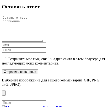
Оставить ответ
Сохранить моё имя, email и адрес сайта в этом браузере для
последующих моих комментариев.
Выберите изображение для вашего комментария (GIF, PNG,
JPG, JPEG):