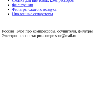
Смазка для винтовых компрессоров
Фильтрация
Фильтры сжатого воздуха
Циклонные сепараторы
Россия | Блог про компрессоры, осушители, фильтры |
Электронная почта: pro-compressor@mail.ru