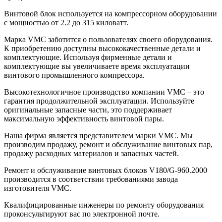
Винтовой блок используется на компрессорном оборудовании
с мощностью от 2.2 до 315 киловатт.
Марка VMC заботится о пользователях своего оборудования.
К приобретению доступны высококачественные детали и
комплектующие. Используя фирменные детали и
комплектующие вы увеличиваете время эксплуатации
винтового промышленного компрессора.
Высокотехнологичное производство компании VMC – это
гарантия продолжительной эксплуатации. Используйте
оригинальные запасные части, это поддерживает
максимальную эффективность винтовой пары.
Наша фирма является представителем марки VMC. Мы
производим продажу, ремонт и обслуживание винтовых пар,
продажу расходных материалов и запасных частей.
Ремонт и обслуживание винтовых блоков V180/G-960.2000
производится в соответствии требованиями завода
изготовителя VMC.
Квалифицированные инженеры по ремонту оборудования
проконсультируют вас по электронной почте.