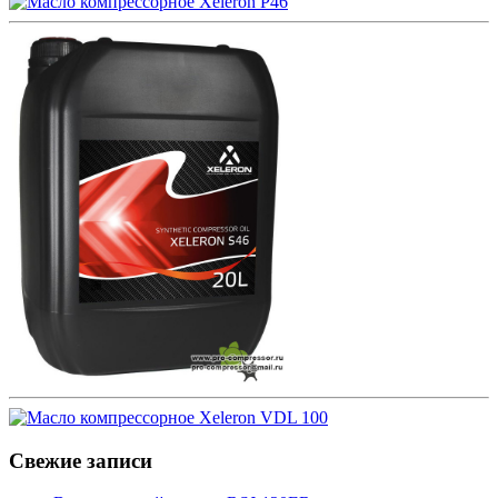
Свежие записи