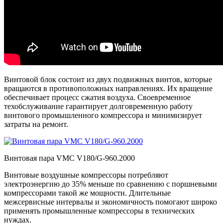
Винтовой блок состоит из двух подвижных винтов, которые
вращаются в противоположных направлениях. Их вращение
обеспечивает процесс сжатия воздуха. Своевременное
техобслуживание гарантирует долговременную работу
винтового промышленного компрессора и минимизирует
затраты на ремонт.
Винтовая пара VMC V180/G-960.2000
Винтовые воздушные компрессоры потребляют
электроэнергию до 35% меньше по сравнению с поршневыми
компрессорами такой же мощности. Длительные
межсервисные интервалы и экономичность помогают широко
применять промышленные компрессоры в технических
нуждах.