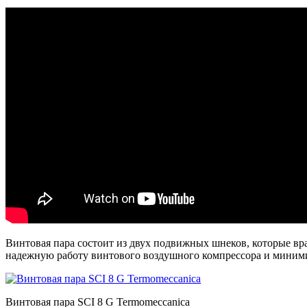
Винтовая пара состоит из двух подвижных шнеков, которые вр
надежную работу винтового воздушного компрессора и минимиз
Винтовая пара SCI 8 G Termomeccanica