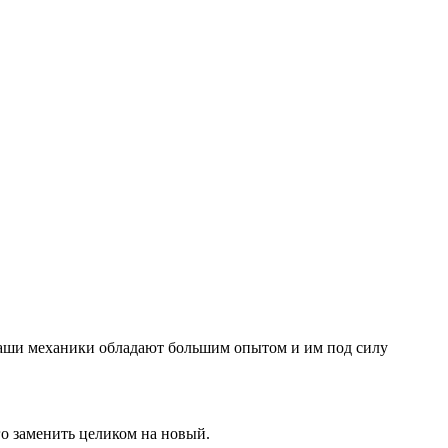
Наши механики обладают большим опытом и им под силу
го заменить целиком на новый.