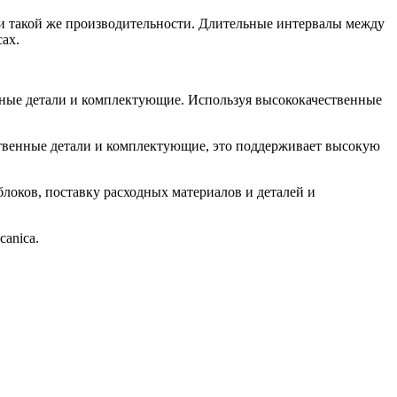
 такой же производительности. Длительные интервалы между
ах.
ьные детали и комплектующие. Используя высококачественные
ственные детали и комплектующие, это поддерживает высокую
локов, поставку расходных материалов и деталей и
anica.