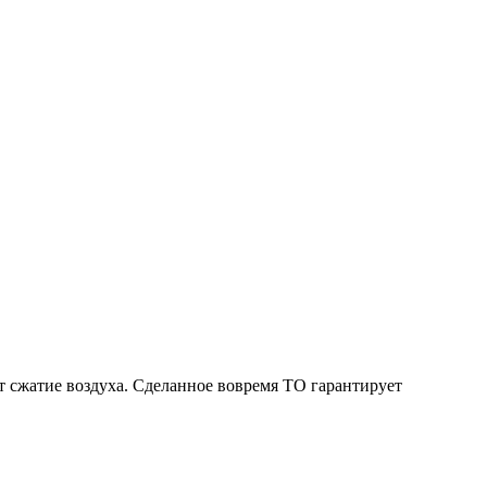
 сжатие воздуха. Сделанное вовремя ТО гарантирует