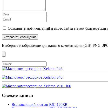
Сохранить моё имя, email и адрес сайта в этом браузере д
Выберите изображение для вашего комментария (GIF, PNG, JPG
Свежие записи
Всасывающий клапан RSJ-120ER