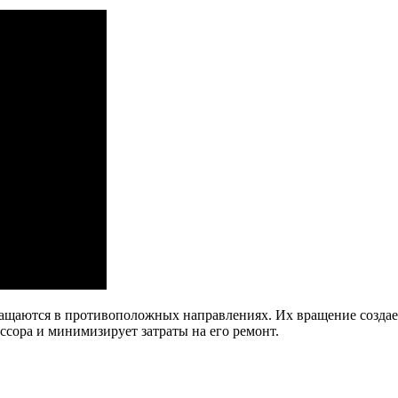
ращаются в противоположных направлениях. Их вращение создае
ссора и минимизирует затраты на его ремонт.