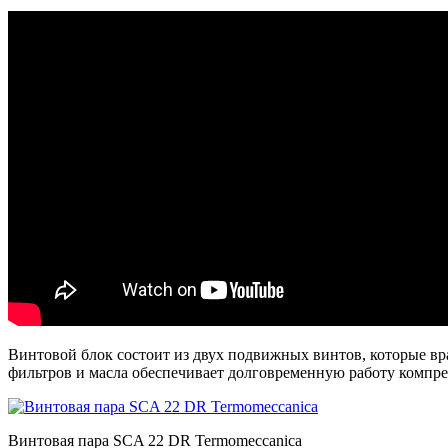
Винтовой блок состоит из двух подвижных винтов, которые в
фильтров и масла обеспечивает долговременную работу компре
Винтовая пара SCA 22 DR Termomeccanica