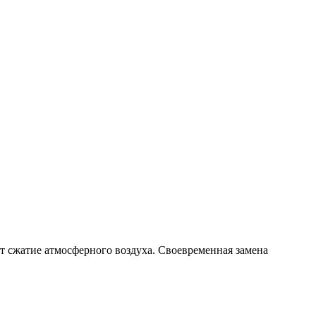
т сжатие атмосферного воздуха. Своевременная замена