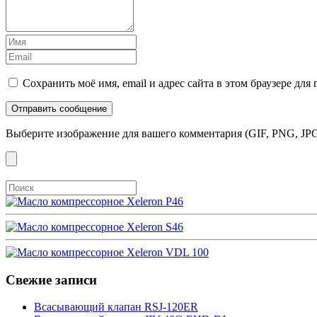
Сохранить моё имя, email и адрес сайта в этом браузере д
Выберите изображение для вашего комментария (GIF, PNG, JPG
Свежие записи
Всасывающий клапан RSJ-120ER