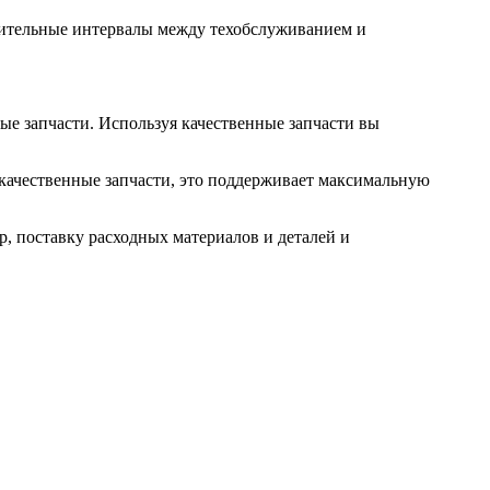
ительные интервалы между техобслуживанием и
ые запчасти. Используя качественные запчасти вы
качественные запчасти, это поддерживает максимальную
, поставку расходных материалов и деталей и