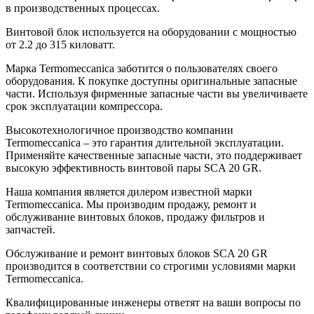
в производственных процессах.
Винтовой блок используется на оборудовании с мощностью
от 2.2 до 315 киловатт.
Марка Termomeccanica заботится о пользователях своего
оборудования. К покупке доступны оригинальные запасные
части. Используя фирменные запасные части вы увеличиваете
срок эксплуатации компрессора.
Высокотехнологичное производство компании
Termomeccanica – это гарантия длительной эксплуатации.
Применяйте качественные запасные части, это поддерживает
высокую эффективность винтовой пары SCA 20 GR.
Наша компания является дилером известной марки
Termomeccanica. Мы производим продажу, ремонт и
обслуживание винтовых блоков, продажу фильтров и
запчастей.
Обслуживание и ремонт винтовых блоков SCA 20 GR
производится в соответствии со строгими условиями марки
Termomeccanica.
Квалифицированные инженеры ответят на ваши вопросы по