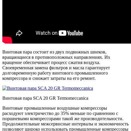
Винтовая пара состоит из двух подвижных шнеков,
вращающиеся в противоположных направлениях. Их
вращение обеспечивает процесс сжатия воздуха.
Своевременная замена фильтров и масла гарантирует
долговременную работу винтового промышленного
компрессора и снижает затраты на его ремонт.
Винтовая пара SCA 20 GR Termomeccanica
Винтовые промышленные воздушные компрессоры
расходуют электричество до 35% меньше по сравнению с
поршневыми компрессорами такой же производительности.
Продолжительные межсервисные интервалы и экономичность
позволяют широко использовать промышленные компрессоры