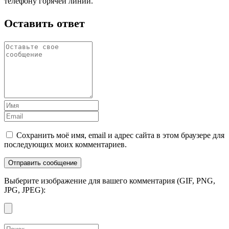
телефону горячей линии.
Оставить ответ
Сохранить моё имя, email и адрес сайта в этом браузере для
последующих моих комментариев.
Выберите изображение для вашего комментария (GIF, PNG,
JPG, JPEG):