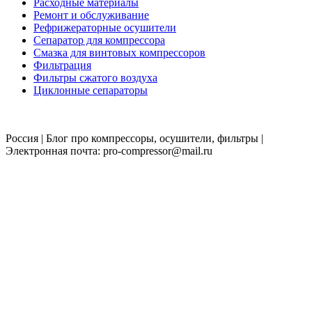
Расходные материалы
Ремонт и обслуживание
Рефрижераторные осушители
Сепаратор для компрессора
Смазка для винтовых компрессоров
Фильтрация
Фильтры сжатого воздуха
Циклонные сепараторы
Россия | Блог про компрессоры, осушители, фильтры |
Электронная почта: pro-compressor@mail.ru