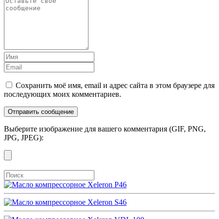
Сохранить моё имя, email и адрес сайта в этом браузере для
последующих моих комментариев.
Выберите изображение для вашего комментария (GIF, PNG,
JPG, JPEG):