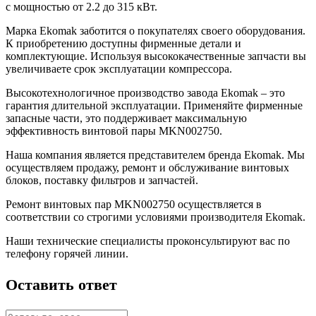
с мощностью от 2.2 до 315 кВт.
Марка Ekomak заботится о покупателях своего оборудования.
К приобретению доступны фирменные детали и
комплектующие. Используя высококачественные запчасти вы
увеличиваете срок эксплуатации компрессора.
Высокотехнологичное производство завода Ekomak – это
гарантия длительной эксплуатации. Применяйте фирменные
запасные части, это поддерживает максимальную
эффективность винтовой пары MKN002750.
Наша компания является представителем бренда Ekomak. Мы
осуществляем продажу, ремонт и обслуживание винтовых
блоков, поставку фильтров и запчастей.
Ремонт винтовых пар MKN002750 осуществляется в
соответствии со строгими условиями производителя Ekomak.
Наши технические специалисты проконсультируют вас по
телефону горячей линии.
Оставить ответ