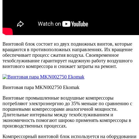
Винтовой блок состоит из двух подвижных винтов, которые
вращаются в противоположных направлениях. Их вращение
обеспечивает процесс сжатия воздуха. Своевременное
техобслуживание гарантирует надежную работу воздушного
винтового компрессора и снижает затраты на ремонт.
Винтовая пара MKN002750 Ekomak
Винтовые промышленные воздушные компрессоры
потребляют электроэнергию до 35% меньше по сравнению с
поршневыми компрессорами аналогичной мощности.
Длительные интервалы между техобслуживанием и
экономичность помогают широко применять компрессоры в
производственных процессах.
Компрессорный винтовой блок используется на оборудовании