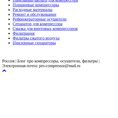
Панельный фильтр для компрессора
Поршневые компрессоры
Расходные материалы
Ремонт и обслуживание
Рефрижераторные осушители
Сепаратор для компрессора
Смазка для винтовых компрессоров
Фильтрация
Фильтры сжатого воздуха
Циклонные сепараторы
Россия | Блог про компрессоры, осушители, фильтры |
Электронная почта: pro-compressor@mail.ru