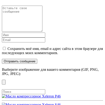
Сохранить моё имя, email и адрес сайта в этом браузере для
последующих моих комментариев.
Выберите изображение для вашего комментария (GIF, PNG,
JPG, JPEG):