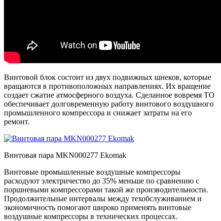
Винтовой блок состоит из двух подвижных шнеков, которые
вращаются в противоположных направлениях. Их вращение
создает сжатие атмосферного воздуха. Сделанное вовремя ТО
обеспечивает долговременную работу винтового воздушного
промышленного компрессора и снижает затраты на его
ремонт.
Винтовая пара MKN000277 Ekomak
Винтовые промышленные воздушные компрессоры
расходуют электричество до 35% меньше по сравнению с
поршневыми компрессорами такой же производительности.
Продолжительные интервалы между техобслуживанием и
экономичность помогают широко применять винтовые
воздушные компрессоры в технических процессах.