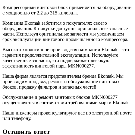
Компрессорный винтовой блок применяется на оборудовании
с мощностью от 2.2 до 315 киловатт.
Компания Ekomak заботится о покупателях своего
оборудования. К покупке доступны оригинальные запасные
части. Используя оригинальные запчасти мы увеличиваем
срок эксплуатации винтового промышленного компрессора.
Высокотехнологичное производство компании Ekomak – это
гарантия продолжительной эксплуатации. Используйте
качественные запчасти, это поддерживает высокую
эффективность винтовой пары MKN000277.
Наша фирма является представителем бренда Ekomak. Мы
производим продажу, ремонт и обслуживание винтовых
блоков, продажу фильтров и запасных частей.
Обслуживание и ремонт винтовых блоков MKN000277
осуществляется в соответствии требованиями марки Ekomak.
Наши инженеры проконсультируют вас по электронной почте
или телефону.
Оставить ответ