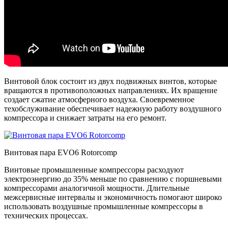
Винтовой блок состоит из двух подвижных винтов, которые
вращаются в противоположных направлениях. Их вращение
создает сжатие атмосферного воздуха. Своевременное
техобслуживание обеспечивает надежную работу воздушного
компрессора и снижает затраты на его ремонт.
Винтовая пара EVO6 Rotorcomp
Винтовые промышленные компрессоры расходуют
электроэнергию до 35% меньше по сравнению с поршневыми
компрессорами аналогичной мощности. Длительные
межсервисные интервалы и экономичность помогают широко
использовать воздушные промышленные компрессоры в
технических процессах.