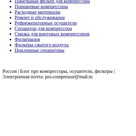
Панельный фильтр для компрессора
Поршневые компрессоры
Расходные материалы
Ремонт и обслуживание
Рефрижераторные осушители
Сепаратор для компрессора
Смазка для винтовых компрессоров
Фильтрация
Фильтры сжатого воздуха
Циклонные сепараторы
Россия | Блог про компрессоры, осушители, фильтры |
Электронная почта: pro-compressor@mail.ru