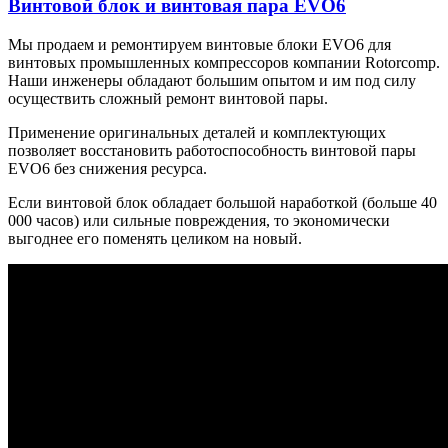
Винтовой блок и винтовая пара EVO6
Мы продаем и ремонтируем винтовые блоки EVO6 для
винтовых промышленных компрессоров компании Rotorcomp.
Наши инженеры обладают большим опытом и им под силу
осуществить сложный ремонт винтовой пары.
Применение оригинальных деталей и комплектующих
позволяет восстановить работоспособность винтовой пары
EVO6 без снижения ресурса.
Если винтовой блок обладает большой наработкой (больше 40
000 часов) или сильные повреждения, то экономически
выгоднее его поменять целиком на новый.