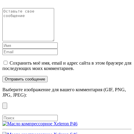
Сохранить моё имя, email и адрес сайта в этом браузере для
последующих моих комментариев.
Выберите изображение для вашего комментария (GIF, PNG,
JPG, JPEG):