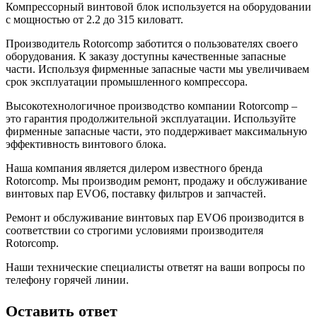
Компрессорный винтовой блок используется на оборудовании
с мощностью от 2.2 до 315 киловатт.
Производитель Rotorcomp заботится о пользователях своего
оборудования. К заказу доступны качественные запасные
части. Используя фирменные запасные части мы увеличиваем
срок эксплуатации промышленного компрессора.
Высокотехнологичное производство компании Rotorcomp –
это гарантия продолжительной эксплуатации. Используйте
фирменные запасные части, это поддерживает максимальную
эффективность винтового блока.
Наша компания является дилером известного бренда
Rotorcomp. Мы производим ремонт, продажу и обслуживание
винтовых пар EVO6, поставку фильтров и запчастей.
Ремонт и обслуживание винтовых пар EVO6 производится в
соответствии со строгими условиями производителя
Rotorcomp.
Наши технические специалисты ответят на ваши вопросы по
телефону горячей линии.
Оставить ответ