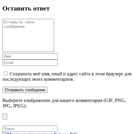
Оставить ответ
Сохранить моё имя, email и адрес сайта в этом браузере для
последующих моих комментариев.
Выберите изображение для вашего комментария (GIF, PNG,
JPG, JPEG):