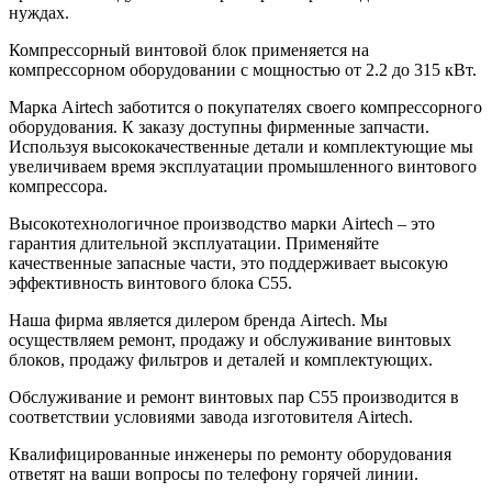
нуждах.
Компрессорный винтовой блок применяется на
компрессорном оборудовании с мощностью от 2.2 до 315 кВт.
Марка Airtech заботится о покупателях своего компрессорного
оборудования. К заказу доступны фирменные запчасти.
Используя высококачественные детали и комплектующие мы
увеличиваем время эксплуатации промышленного винтового
компрессора.
Высокотехнологичное производство марки Airtech – это
гарантия длительной эксплуатации. Применяйте
качественные запасные части, это поддерживает высокую
эффективность винтового блока C55.
Наша фирма является дилером бренда Airtech. Мы
осуществляем ремонт, продажу и обслуживание винтовых
блоков, продажу фильтров и деталей и комплектующих.
Обслуживание и ремонт винтовых пар C55 производится в
соответствии условиями завода изготовителя Airtech.
Квалифицированные инженеры по ремонту оборудования
ответят на ваши вопросы по телефону горячей линии.