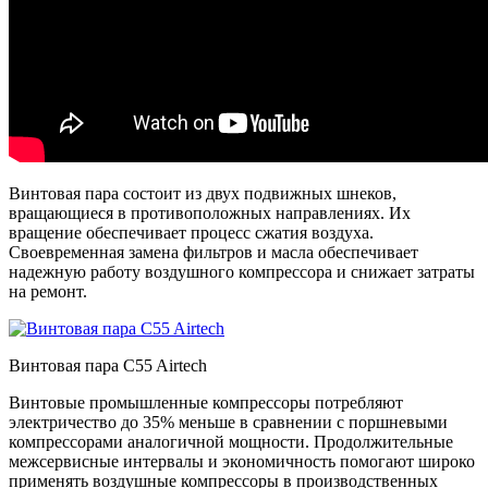
Винтовая пара состоит из двух подвижных шнеков,
вращающиеся в противоположных направлениях. Их
вращение обеспечивает процесс сжатия воздуха.
Своевременная замена фильтров и масла обеспечивает
надежную работу воздушного компрессора и снижает затраты
на ремонт.
Винтовая пара C55 Airtech
Винтовые промышленные компрессоры потребляют
электричество до 35% меньше в сравнении с поршневыми
компрессорами аналогичной мощности. Продолжительные
межсервисные интервалы и экономичность помогают широко
применять воздушные компрессоры в производственных