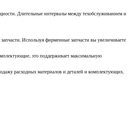
щности. Длительные интервалы между техобслуживанием и
 запчасти. Используя фирменные запчасти вы увеличиваете
комплектующие, это поддерживает максимальную
родажу расходных материалов и деталей и комплектующих.