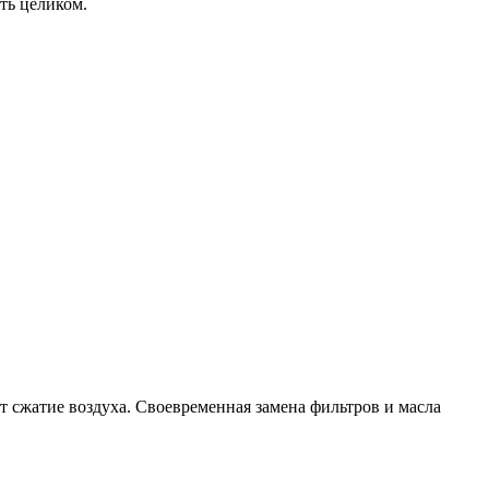
ть целиком.
 сжатие воздуха. Своевременная замена фильтров и масла