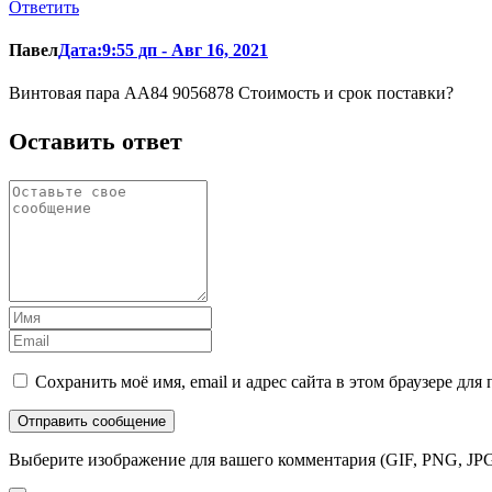
Ответить
Павел
Дата:9:55 дп - Авг 16, 2021
Винтовая пара АА84 9056878 Стоимость и срок поставки?
Оставить ответ
Сохранить моё имя, email и адрес сайта в этом браузере д
Выберите изображение для вашего комментария (GIF, PNG, JPG