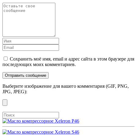
Сохранить моё имя, email и адрес сайта в этом браузере для
последующих моих комментариев.
Выберите изображение для вашего комментария (GIF, PNG,
JPG, JPEG):