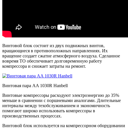
Винтовой блок состоит из двух подвижных винтов,
вращающиеся в противоположных направлениях. Их
вращение создает сжатие атмосферного воздуха. Сделанное
вовремя ТО обеспечивает долговременную работу
компрессора и снижает затраты на ремонт.
Винтовая пара AA 1030R Hanbell
Винтовые компрессоры расходуют электроэнергию до 35%
меньше в сравнении с поршневыми аналогами. Длительные
интервалы между техобслуживанием и экономичность
помогают широко использовать компрессоры в
производственных процессах.
Винтовой блок используется на компрессорном оборудовании