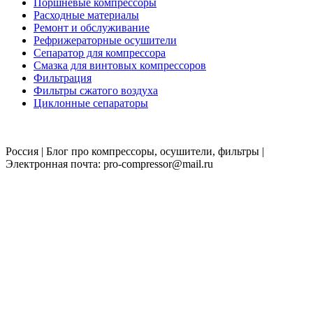
Поршневые компрессоры
Расходные материалы
Ремонт и обслуживание
Рефрижераторные осушители
Сепаратор для компрессора
Смазка для винтовых компрессоров
Фильтрация
Фильтры сжатого воздуха
Циклонные сепараторы
Россия | Блог про компрессоры, осушители, фильтры |
Электронная почта: pro-compressor@mail.ru