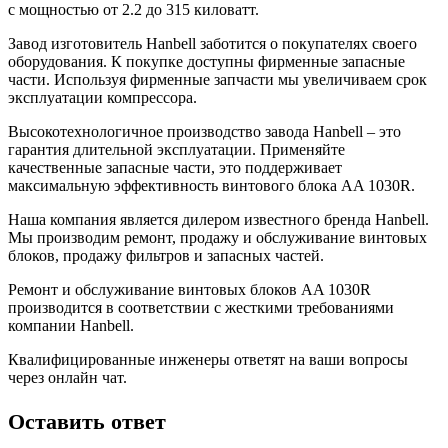
с мощностью от 2.2 до 315 киловатт.
Завод изготовитель Hanbell заботится о покупателях своего
оборудования. К покупке доступны фирменные запасные
части. Используя фирменные запчасти мы увеличиваем срок
эксплуатации компрессора.
Высокотехнологичное производство завода Hanbell – это
гарантия длительной эксплуатации. Применяйте
качественные запасные части, это поддерживает
максимальную эффективность винтового блока AA 1030R.
Наша компания является дилером известного бренда Hanbell.
Мы производим ремонт, продажу и обслуживание винтовых
блоков, продажу фильтров и запасных частей.
Ремонт и обслуживание винтовых блоков AA 1030R
производится в соответствии с жесткими требованиями
компании Hanbell.
Квалифицированные инженеры ответят на ваши вопросы
через онлайн чат.
Оставить ответ