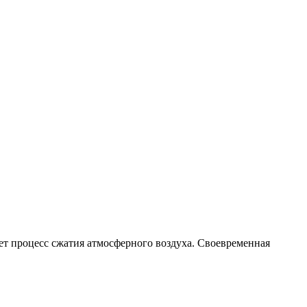
т процесс сжатия атмосферного воздуха. Своевременная