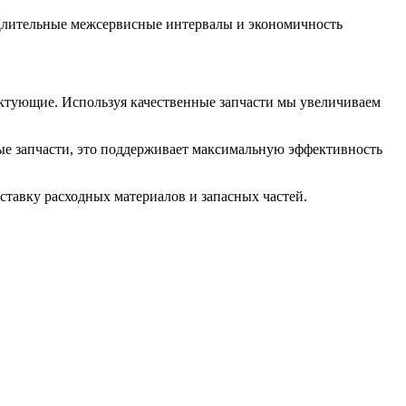
лительные межсервисные интервалы и экономичность
ектующие. Используя качественные запчасти мы увеличиваем
ые запчасти, это поддерживает максимальную эффективность
тавку расходных материалов и запасных частей.