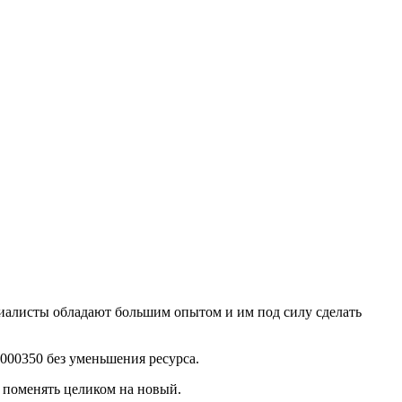
алисты обладают большим опытом и им под силу сделать
000350 без уменьшения ресурса.
о поменять целиком на новый.