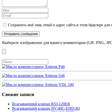
Сохранить моё имя, email и адрес сайта в этом браузере д
Выберите изображение для вашего комментария (GIF, PNG, JPG
Свежие записи
Всасывающий клапан RSJ-120ER
Всасывающий клапан JIV-40C-EHD-BJ