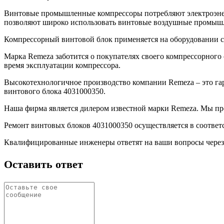
Винтовые промышленные компрессоры потребляют электроэне
позволяют широко использовать винтовые воздушные промышл
Компрессорный винтовой блок применяется на оборудовании с 
Марка Remeza заботится о покупателях своего компрессорног
время эксплуатации компрессора.
Высокотехнологичное производство компании Remeza – это га
винтового блока 4031000350.
Наша фирма является дилером известной марки Remeza. Мы про
Ремонт винтовых блоков 4031000350 осуществляется в соответ
Квалифицированные инженеры ответят на ваши вопросы через 
Оставить ответ