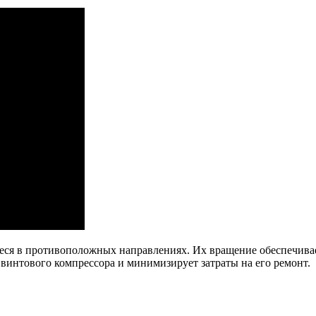
ся в противоположных направлениях. Их вращение обеспечивае
винтового компрессора и минимизирует затраты на его ремонт.