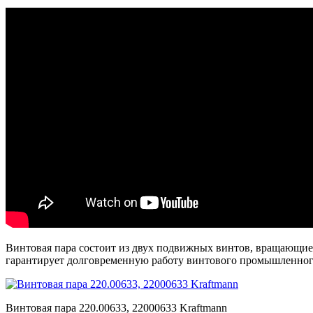
Винтовая пара состоит из двух подвижных винтов, вращающие
гарантирует долговременную работу винтового промышленного
Винтовая пара 220.00633, 22000633 Kraftmann