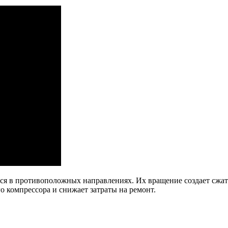
ся в противоположных направлениях. Их вращение создает сжат
 компрессора и снижает затраты на ремонт.