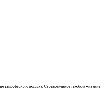
ие атмосферного воздуха. Своевременное техобслуживание