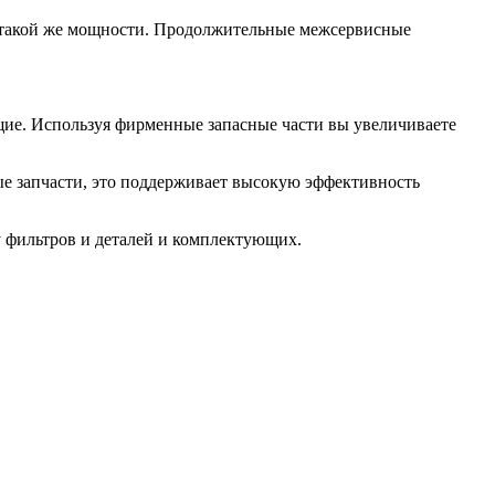
такой же мощности. Продолжительные межсервисные
щие. Используя фирменные запасные части вы увеличиваете
ые запчасти, это поддерживает высокую эффективность
 фильтров и деталей и комплектующих.
.