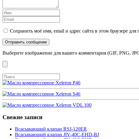
Сохранить моё имя, email и адрес сайта в этом браузере д
Выберите изображение для вашего комментария (GIF, PNG, JPG
Свежие записи
Всасывающий клапан RSJ-120ER
Всасывающий клапан JIV-40C-EHD-BJ