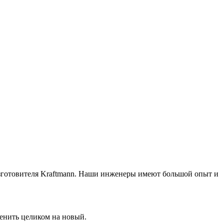
изготовителя Kraftmann. Наши инженеры имеют большой опыт и
менить целиком на новый.