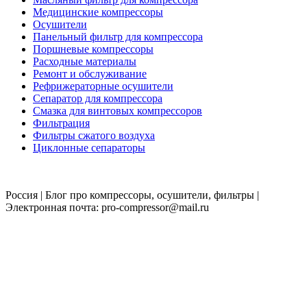
Медицинские компрессоры
Осушители
Панельный фильтр для компрессора
Поршневые компрессоры
Расходные материалы
Ремонт и обслуживание
Рефрижераторные осушители
Сепаратор для компрессора
Смазка для винтовых компрессоров
Фильтрация
Фильтры сжатого воздуха
Циклонные сепараторы
Россия | Блог про компрессоры, осушители, фильтры |
Электронная почта: pro-compressor@mail.ru