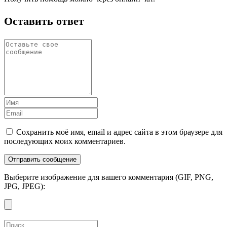
Оставить ответ
Сохранить моё имя, email и адрес сайта в этом браузере для
последующих моих комментариев.
Выберите изображение для вашего комментария (GIF, PNG,
JPG, JPEG):