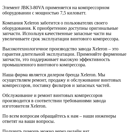
Элемент JBK3-80VA применяется на компрессорном
оборудовании с мощностью 7,5 киловатт.
Компания Xeleron заботится о пользователях своего
оборудования. К приобретению доступны оригинальные
запчасти. Используя качественные запасные части вы
увеличиваете срок эксплуатации винтового компрессора.
Высокотехнологичное производство завода Xeleron – это
гарантия длительной эксплуатации. Применяйте фирменные
запчасти, это поддерживает высокую эффективность
промышленного винтового компрессора.
Наша фирма является дилером бренда Xeleron. Мы
осуществляем ремонт, продажу и обслуживание винтовых
компрессоров, поставку фильтров и запасных частей.
Обслуживание и ремонт винтовых компрессоров
производится в соответствии требованиями завода
изготовителя Xeleron.
По всем вопросам обращайтесь к нам – наши инженеры
ответят на ваши вопросы.
Получить помощь можно через онлайн чат.