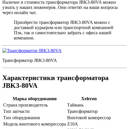
Наличие и стоимость трансформатора JBK3-80VA можно
узнать у наших инженеров. Они ответят на ваши вопросы
через онлайн чат.
Приобрести трансформатор JBK3-80VA можно с
доставкой курьером или транспортной компанией
Пэк, так и самостоятельно забрать с офиса нашей
компании.
Трансформатор JBK3-80VA
Характеристики трансформатора
JBK3-80VA
Марка оборудования
Xeleron
Страна производитель
Тайвань
Тип запчасти
Трансформатор
Тип оборудования
Винтовой компрессор
Модель винтового компрессора
Z10A