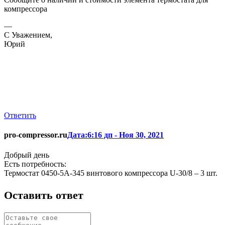
компрессора
—
С Уважением,
Юрий
Ответить
pro-compressor.ru
Дата:6:16 дп - Ноя 30, 2021
Добрый день
Есть потребность:
Термостат 0450-5А-345 винтового компрессора U-30/8 – 3 шт.
Оставить ответ