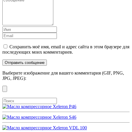
Сохранить моё имя, email и адрес сайта в этом браузере для
последующих моих комментариев.
Выберите изображение для вашего комментария (GIF, PNG,
JPG, JPEG):