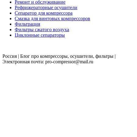
Ремонт и обслуживание
Рефрижераторные осушители
Сепаратор для компрессора
Смазка для винтовых компрессоров
Фильтрация
Фильтры сжатого воздуха
Циклонные сепараторы
Россия | Блог про компрессоры, осушители, фильтры |
Электронная почта: pro-compressor@mail.ru