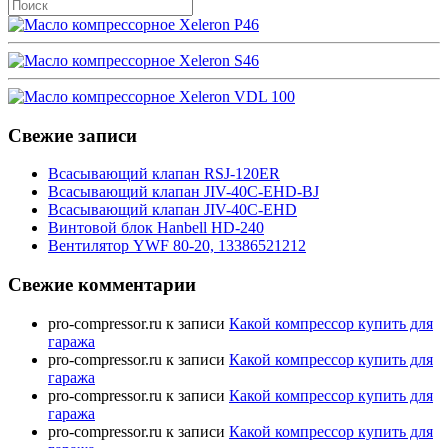
Свежие записи
Всасывающий клапан RSJ-120ER
Всасывающий клапан JIV-40C-EHD-BJ
Всасывающий клапан JIV-40C-EHD
Винтовой блок Hanbell HD-240
Вентилятор YWF 80-20, 13386521212
Свежие комментарии
pro-compressor.ru
к записи
Какой компрессор купить для
гаража
pro-compressor.ru
к записи
Какой компрессор купить для
гаража
pro-compressor.ru
к записи
Какой компрессор купить для
гаража
pro-compressor.ru
к записи
Какой компрессор купить для