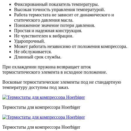
Фиксированный показатель температуры.
Высокая точность управления температурой.
Работа термостата не зависит от динамического и
статического давления масла.
Пониженное значение потери давления.
Простая и надежная конструкция.
Не чувствителен к вибрации.
Ударопрочный.
Может работать независимо от положения компрессора.
Не обслуживается.
Длинный срок службы.
При охлаждении пружина возвращает шток
термостатического элемента в исходное положение.
Восковые термостатические элементы под не стандартную
температуру доступны под заказ.
Термостаты для компрессора Hoerbiger
Термостаты для компрессора Hoerbiger