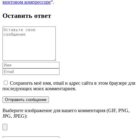
винтовом компрессоре
“.
Оставить ответ
Сохранить моё имя, email и адрес сайта в этом браузере для
последующих моих комментариев.
Выберите изображение для вашего комментария (GIF, PNG,
JPG, JPEG):