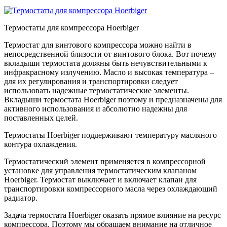
Термостаты для компрессора Hoerbiger
Термостат для винтового компрессора можно найти в
непосредственной близости от винтового блока. Вот почему
вкладыши термостата должны быть нечувствительными к
инфракрасному излучению. Масло и высокая температура –
для их регулирования и транспортировки следует
использовать надежные термостатические элементы.
Вкладыши термостата Hoerbiger поэтому и предназначены для
активного использования и абсолютно надежны для
поставленных целей.
Термостаты Hoerbiger поддерживают температуру масляного
контура охлаждения.
Термостатический элемент применяется в компрессорной
установке для управления термостатическим клапаном
Hoerbiger. Термостат выключает и включает клапан для
транспортировки компрессорного масла через охлаждающий
радиатор.
Задача термостата Hoerbiger оказать прямое влияние на ресурс
компрессора. Поэтому мы обращаем внимание на отличное