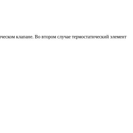
тическом клапане. Во втором случае термостатический элемент