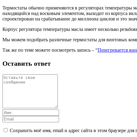
Термостаты обычно применяются в регуляторах температуры ма
находящийся над восковым элементом, выходит из корпуса вкла
спроектирован на срабатывание до миллиона циклов и это знач
Корпус регулятора температуры масла имеет несколько резьбов
Мы можем подобрать различные термостаты для винтовых комп
Так же по теме можете посмотреть запись – “
Перегревается ви
Оставить ответ
Сохранить моё имя, email и адрес сайта в этом браузере д