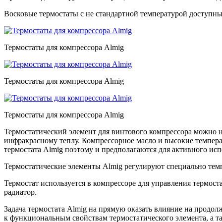
Восковые термостаты с не стандартной температурой доступны 
Термостаты для компрессора Almig
Термостаты для компрессора Almig
Термостаты для компрессора Almig
Термостатический элемент для винтового компрессора можно н
инфракрасному теплу. Компрессорное масло и высокие темпер
термостата Almig поэтому и предполагаются для активного исп
Термостатические элементы Almig регулируют специально тем
Термостат используется в компрессоре для управления термос
радиатор.
Задача термостата Almig на прямую оказать влияние на продо
к функциональным свойствам термостатического элемента, а та