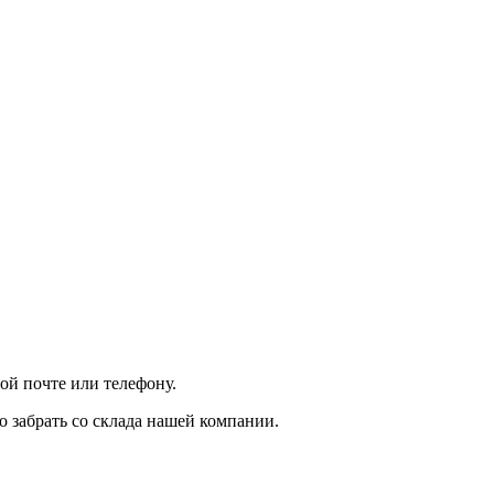
ой почте или телефону.
 забрать со склада нашей компании.