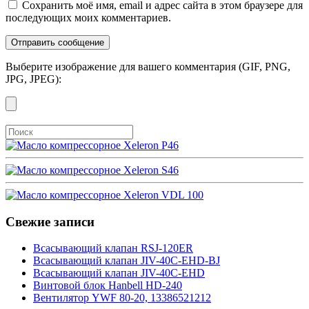
Сохранить моё имя, email и адрес сайта в этом браузере для
последующих моих комментариев.
Выберите изображение для вашего комментария (GIF, PNG,
JPG, JPEG):
Свежие записи
Всасывающий клапан RSJ-120ER
Всасывающий клапан JIV-40C-EHD-BJ
Всасывающий клапан JIV-40C-EHD
Винтовой блок Hanbell HD-240
Вентилятор YWF 80-20, 13386521212