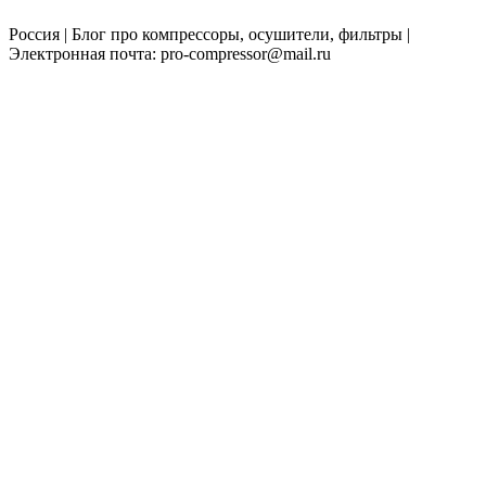
Россия | Блог про компрессоры, осушители, фильтры |
Электронная почта: pro-compressor@mail.ru