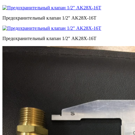
Предохранительный клапан 1/2″ AK28X-16T
Предохранительный клапан 1/2″ AK28X-16T