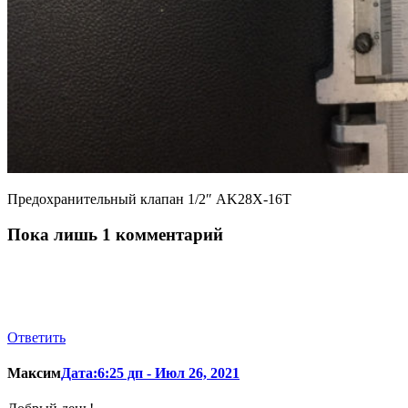
Предохранительный клапан 1/2″ AK28X-16T
Пока лишь 1 комментарий
Ответить
Максим
Дата:6:25 дп - Июл 26, 2021