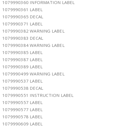
1079990360 INFORMATION LABEL
1079990361 LABEL
1079990365 DECAL
1079990371 LABEL
1079990382 WARNING LABEL
1079990383 DECAL
1079990384 WARNING LABEL
1079990385 LABEL
1079990387 LABEL
1079990389 LABEL
1079990499 WARNING LABEL
1079990537 LABEL
1079990538 DECAL
1079990551 INSTRUCTION LABEL
1079990557 LABEL
1079990577 LABEL
1079990578 LABEL
1079990609 LABEL