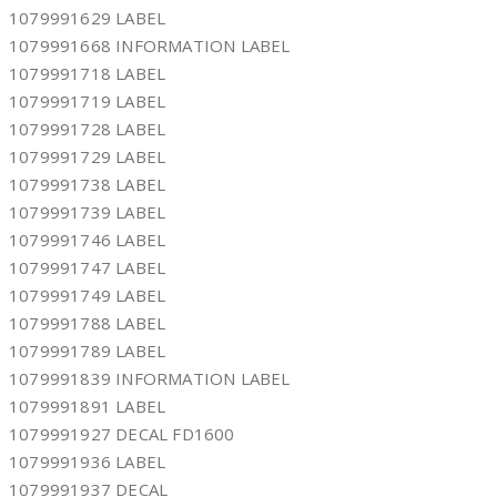
1079991629 LABEL
1079991668 INFORMATION LABEL
1079991718 LABEL
1079991719 LABEL
1079991728 LABEL
1079991729 LABEL
1079991738 LABEL
1079991739 LABEL
1079991746 LABEL
1079991747 LABEL
1079991749 LABEL
1079991788 LABEL
1079991789 LABEL
1079991839 INFORMATION LABEL
1079991891 LABEL
1079991927 DECAL FD1600
1079991936 LABEL
1079991937 DECAL