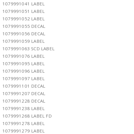
1079991041 LABEL
1079991051 LABEL
1079991052 LABEL
1079991055 DECAL
1079991056 DECAL
1079991059 LABEL
1079991063 SCD LABEL
1079991076 LABEL
1079991095 LABEL
1079991096 LABEL
1079991097 LABEL
1079991101 DECAL
1079991207 DECAL
1079991228 DECAL
1079991238 LABEL
1079991268 LABEL FD
1079991278 LABEL
1079991279 LABEL