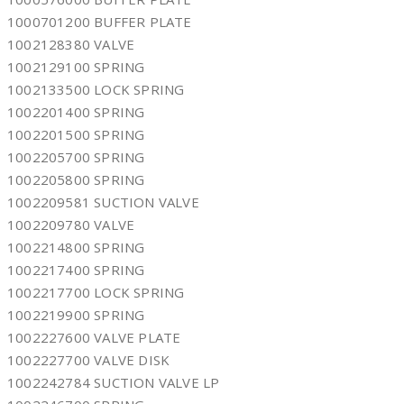
1000701200 BUFFER PLATE
1002128380 VALVE
1002129100 SPRING
1002133500 LOCK SPRING
1002201400 SPRING
1002201500 SPRING
1002205700 SPRING
1002205800 SPRING
1002209581 SUCTION VALVE
1002209780 VALVE
1002214800 SPRING
1002217400 SPRING
1002217700 LOCK SPRING
1002219900 SPRING
1002227600 VALVE PLATE
1002227700 VALVE DISK
1002242784 SUCTION VALVE LP