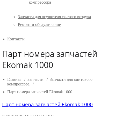
компрессора
Запчасти для осушителя сжатого воздуха
Ремонт и обслуживание
Контакты
Парт номера запчастей
Ekomak 1000
Главная
/
Запчасти
/
Запчасти для винтового
компрессора
/
Парт номера запчастей Ekomak 1000
Парт номера запчастей Ekomak 1000
1000576000 BUFFER PLATE