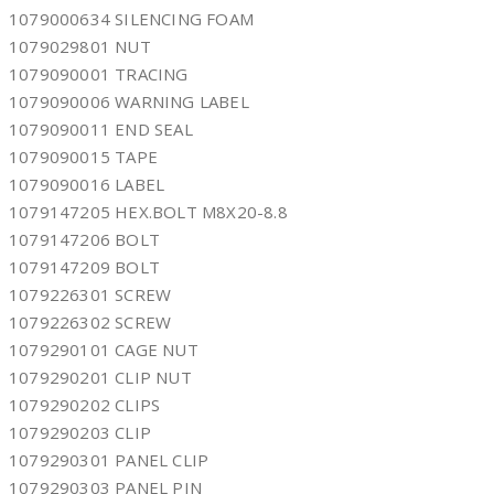
1079000634 SILENCING FOAM
1079029801 NUT
1079090001 TRACING
1079090006 WARNING LABEL
1079090011 END SEAL
1079090015 TAPE
1079090016 LABEL
1079147205 HEX.BOLT M8X20-8.8
1079147206 BOLT
1079147209 BOLT
1079226301 SCREW
1079226302 SCREW
1079290101 CAGE NUT
1079290201 CLIP NUT
1079290202 CLIPS
1079290203 CLIP
1079290301 PANEL CLIP
1079290303 PANEL PIN