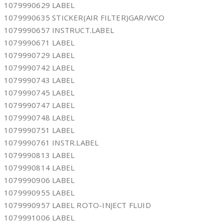
1079990629 LABEL
1079990635 STICKER(AIR FILTER)GAR/WCO
1079990657 INSTRUCT.LABEL
1079990671 LABEL
1079990729 LABEL
1079990742 LABEL
1079990743 LABEL
1079990745 LABEL
1079990747 LABEL
1079990748 LABEL
1079990751 LABEL
1079990761 INSTR.LABEL
1079990813 LABEL
1079990814 LABEL
1079990906 LABEL
1079990955 LABEL
1079990957 LABEL ROTO-INJECT FLUID
1079991006 LABEL