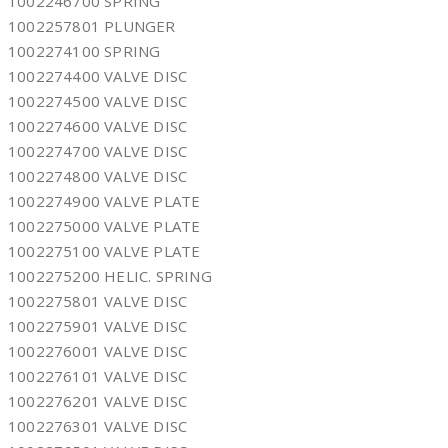
1002246700 SPRING
1002257801 PLUNGER
1002274100 SPRING
1002274400 VALVE DISC
1002274500 VALVE DISC
1002274600 VALVE DISC
1002274700 VALVE DISC
1002274800 VALVE DISC
1002274900 VALVE PLATE
1002275000 VALVE PLATE
1002275100 VALVE PLATE
1002275200 HELIC. SPRING
1002275801 VALVE DISC
1002275901 VALVE DISC
1002276001 VALVE DISC
1002276101 VALVE DISC
1002276201 VALVE DISC
1002276301 VALVE DISC