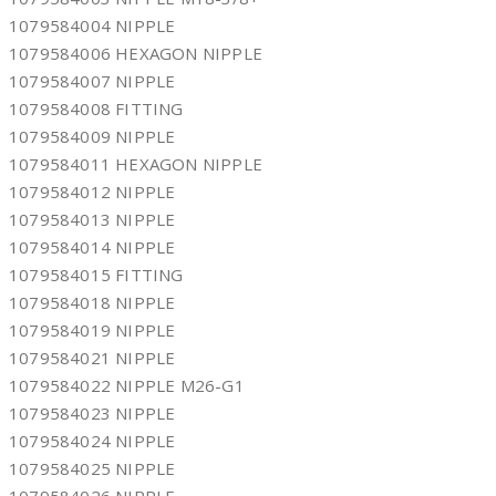
1079584004 NIPPLE
1079584006 HEXAGON NIPPLE
1079584007 NIPPLE
1079584008 FITTING
1079584009 NIPPLE
1079584011 HEXAGON NIPPLE
1079584012 NIPPLE
1079584013 NIPPLE
1079584014 NIPPLE
1079584015 FITTING
1079584018 NIPPLE
1079584019 NIPPLE
1079584021 NIPPLE
1079584022 NIPPLE M26-G1
1079584023 NIPPLE
1079584024 NIPPLE
1079584025 NIPPLE