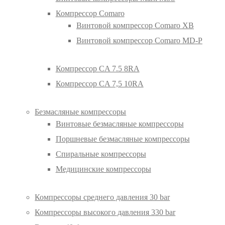
Компрессор Comaro
Винтовой компрессор Comaro XB
Винтовой компрессор Comaro MD-P
Компрессор CA 7.5 8RA
Компрессор CA 7,5 10RA
Безмасляные компрессоры
Винтовые безмасляные компрессоры
Поршневые безмасляные компрессоры
Спиральные компрессоры
Медицинские компрессоры
Компрессоры среднего давления 30 bar
Компрессоры высокого давления 330 bar