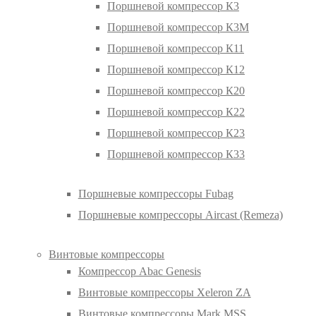
Поршневой компрессор К3
Поршневой компрессор К3М
Поршневой компрессор К11
Поршневой компрессор К12
Поршневой компрессор К20
Поршневой компрессор К22
Поршневой компрессор К23
Поршневой компрессор К33
Поршневые компрессоры Fubag
Поршневые компрессоры Aircast (Remeza)
Винтовые компрессоры
Компрессор Abac Genesis
Винтовые компрессоры Xeleron ZA
Винтовые компрессоры Mark MSS