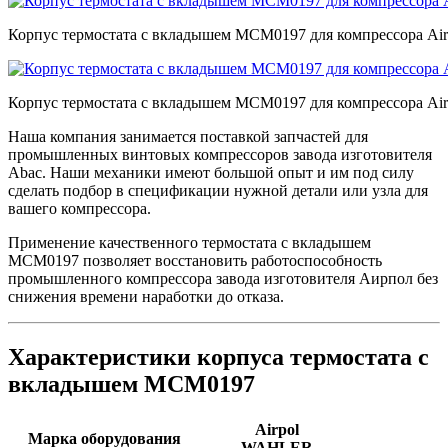
Корпус термостата с вкладышем MCM0197 для компрессора Air
Корпус термостата с вкладышем MCM0197 для компрессора Air
Наша компания занимается поставкой запчастей для
промышленных винтовых компрессоров завода изготовителя
Abac. Наши механики имеют большой опыт и им под силу
сделать подбор в спецификации нужной детали или узла для
вашего компрессора.
Применение качественного термостата с вкладышем
MCM0197 позволяет восстановить работоспособность
промышленного компрессора завода изготовителя Аирпол без
снижения времени наработки до отказа.
Характеристики корпуса термостата с
вкладышем MCM0197
Airpol
Марка оборудования
WAHLER