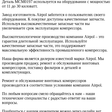
Деталь MCM0197 используется на оборудовании с мощностью
от 11 до 30 киловатт.
Завод изготовитель Airpol заботится о пользователях своего
оборудования. К покупке доступны качественные запчасти.
Используя высококачественные запасные части вы
увеличиваете срок эксплуатации компрессора.
Высокотехнологичное производство компании Airpol – это
гарантия длительной эксплуатации. Используйте
качественные запасные части, это поддерживает
максимальную эффективность промышленного компрессора.
Наша фирма является дилером известной марки Airpol. Мы
производим продажу, ремонт и обслуживание винтовых
компрессоров, поставку фильтров и деталей и
комплектующих.
Ремонт и обслуживание винтовых компрессоров
производится в соответствии условиями компании Airpol.
По любым вопросам смело обращайтесь к нам – наши
технические специалисты с радостью ответят на ваши
вопросы.
Пообщаться с нашим инженером можно через онлайн чат.