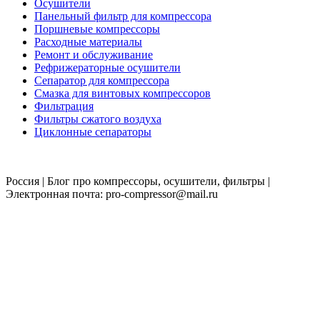
Осушители
Панельный фильтр для компрессора
Поршневые компрессоры
Расходные материалы
Ремонт и обслуживание
Рефрижераторные осушители
Сепаратор для компрессора
Смазка для винтовых компрессоров
Фильтрация
Фильтры сжатого воздуха
Циклонные сепараторы
Россия | Блог про компрессоры, осушители, фильтры |
Электронная почта: pro-compressor@mail.ru