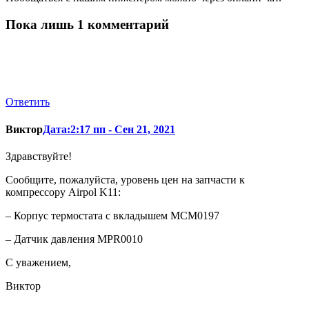
Пока лишь 1 комментарий
Ответить
Виктор
Дата:2:17 пп - Сен 21, 2021
Здравствуйте!
Сообщите, пожалуйста, уровень цен на запчасти к
компрессору Airpol K11:
– Корпус термостата с вкладышем MCM0197
– Датчик давления MPR0010
С уважением,
Виктор