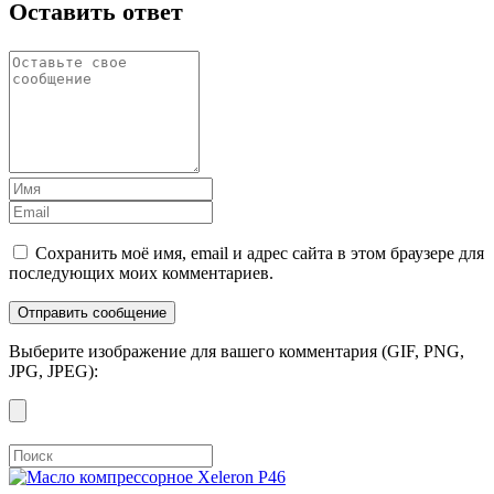
Оставить ответ
Сохранить моё имя, email и адрес сайта в этом браузере для
последующих моих комментариев.
Выберите изображение для вашего комментария (GIF, PNG,
JPG, JPEG):