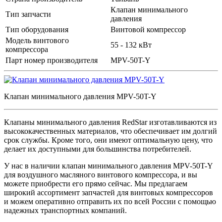
Клапан минимального
Тип запчасти
давления
Тип оборудования
Винтовой компрессор
Модель винтового
55 - 132 кВт
компрессора
Парт номер производителя
MPV-50T-Y
Клапан минимального давления MPV-50T-Y
Клапаны минимального давления RedStar изготавливаются из
высококачественных материалов, что обеспечивает им долгий
срок службы. Кроме того, они имеют оптимальную цену, что
делает их доступными для большинства потребителей.
У нас в наличии клапан минимального давления MPV-50T-Y
для воздушного масляного винтового компрессора, и вы
можете приобрести его прямо сейчас. Мы предлагаем
широкий ассортимент запчастей для винтовых компрессоров
и можем оперативно отправить их по всей России с помощью
надежных транспортных компаний.