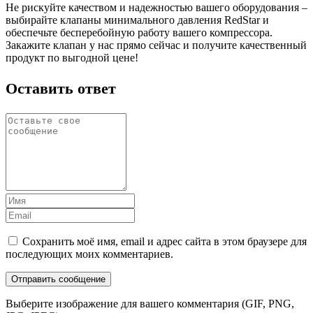
Не рискуйте качеством и надежностью вашего оборудования –
выбирайте клапаны минимального давления RedStar и
обеспечьте бесперебойную работу вашего компрессора.
Закажите клапан у нас прямо сейчас и получите качественный
продукт по выгодной цене!
Оставить ответ
Сохранить моё имя, email и адрес сайта в этом браузере для
последующих моих комментариев.
Выберите изображение для вашего комментария (GIF, PNG,