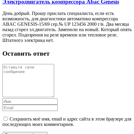
Электродвигатель компрессора Abac Genesis
День добрый. Прошу прислать специалиста, если есть
возможность, для диагностики автоматики компрессора
ABAC GENESIS-15/69 сер.№ UP 123456 2000 г/в. Два месяца
назад сгорел эл.двигатель. Заменили на новый. Который опять
сгорел. Подозрения на реле времени или тепловое реле.
Штатного электрика нет.
Оставить ответ
Сохранить моё имя, email и адрес сайта в этом браузере для
последующих моих комментариев.