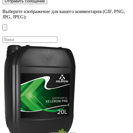
Выберите изображение для вашего комментария (GIF, PNG,
JPG, JPEG):