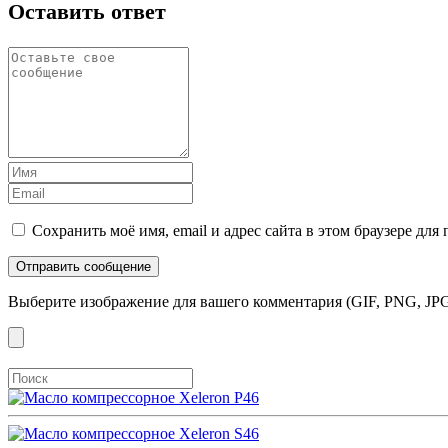
Оставить ответ
Сохранить моё имя, email и адрес сайта в этом браузере д
Выберите изображение для вашего комментария (GIF, PNG, JPG