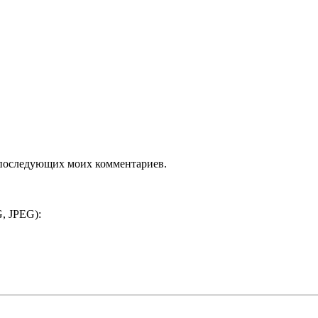
ля последующих моих комментариев.
, JPEG):