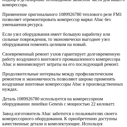
компрессора.
Применение оригинального 1089926780 теплового реле FM1
позволяет отремонтировать компрессор марки Abac без
уменьшения ресурса.
Если узел оборудования имеет большую наработку или
сильные повреждения, то экономически выгоднее узел
оборудования поменять целиком на новый.
Своевременный ремонт узлов гарантирует долговременную
работу воздушного винтового промышленного компрессора
Abac и минимизирует затраты на его последующий ремонт.
Продолжительные интервалы между профилактическим
ремонтом и экономичность позволяют широко применять
воздушные винтовые компрессоры Abac в производственных
нуждах.
Деталь 1089926780 используется на компрессорном
оборудовании линейки Genesis с мощностью 22 киловатт.
Завод изготовитель Abac заботится о пользователях своего
компрессорного оборудования. К приобретению доступны
качественные детали и комплектующие. Используя