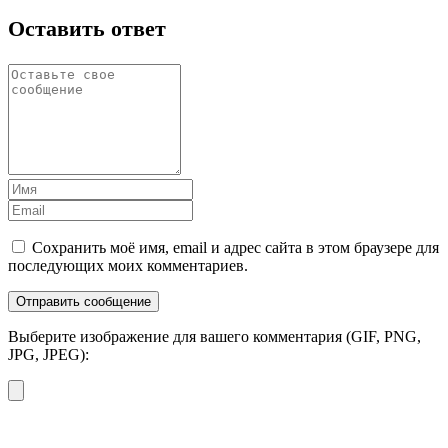
Оставить ответ
Сохранить моё имя, email и адрес сайта в этом браузере для
последующих моих комментариев.
Выберите изображение для вашего комментария (GIF, PNG,
JPG, JPEG):