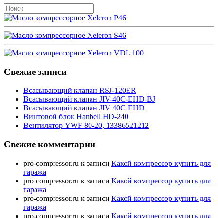
Свежие записи
Всасывающий клапан RSJ-120ER
Всасывающий клапан JIV-40C-EHD-BJ
Всасывающий клапан JIV-40C-EHD
Винтовой блок Hanbell HD-240
Вентилятор YWF 80-20, 13386521212
Свежие комментарии
pro-compressor.ru
к записи
Какой компрессор купить для
гаража
pro-compressor.ru
к записи
Какой компрессор купить для
гаража
pro-compressor.ru
к записи
Какой компрессор купить для
гаража
pro-compressor.ru
к записи
Какой компрессор купить для