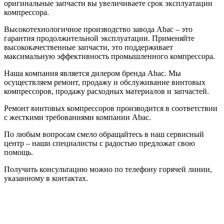
оригинальные запчасти вы увеличиваете срок эксплуатации
компрессора.
Высокотехнологичное производство завода Abac – это
гарантия продолжительной эксплуатации. Применяйте
высококачественные запчасти, это поддерживает
максимальную эффективность промышленного компрессора.
Наша компания является дилером бренда Abac. Мы
осуществляем ремонт, продажу и обслуживание винтовых
компрессоров, продажу расходных материалов и запчастей.
Ремонт винтовых компрессоров производится в соответствии
с жесткими требованиями компании Abac.
По любым вопросам смело обращайтесь в наш сервисный
центр – наши специалисты с радостью предложат свою
помощь.
Получить консультацию можно по телефону горячей линии,
указанному в контактах.