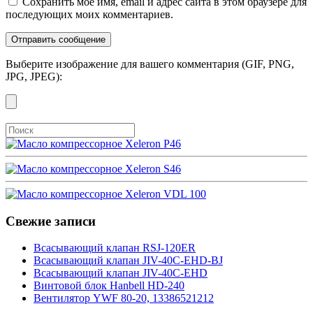
Сохранить моё имя, email и адрес сайта в этом браузере для
последующих моих комментариев.
Выберите изображение для вашего комментария (GIF, PNG,
JPG, JPEG):
Свежие записи
Всасывающий клапан RSJ-120ER
Всасывающий клапан JIV-40C-EHD-BJ
Всасывающий клапан JIV-40C-EHD
Винтовой блок Hanbell HD-240
Вентилятор YWF 80-20, 13386521212