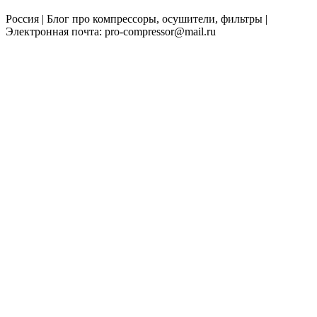
Россия | Блог про компрессоры, осушители, фильтры |
Электронная почта: pro-compressor@mail.ru