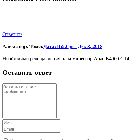
Ответить
Александр, Томск
Дата:11:52 дп - Дек 3, 2018
Необходимо реле давления на компрессор Abac В4900 СТ4.
Оставить ответ