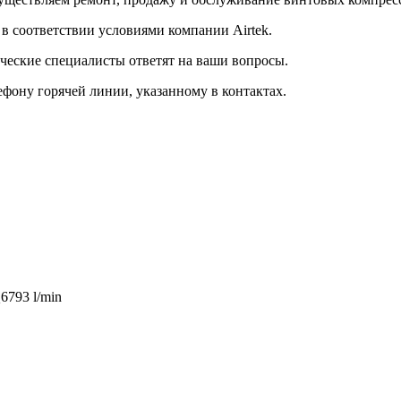
в соответствии условиями компании Airtek.
ческие специалисты ответят на ваши вопросы.
фону горячей линии, указанному в контактах.
793 l/min