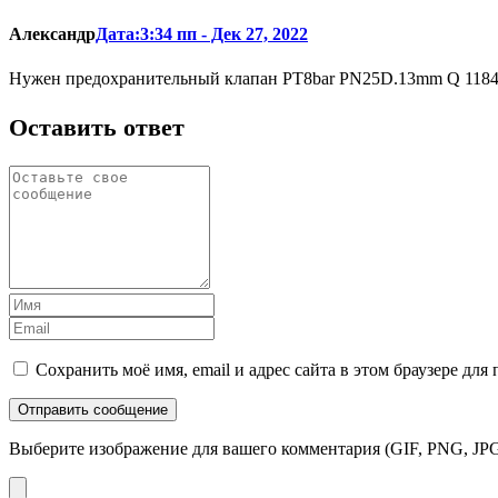
Александр
Дата:3:34 пп - Дек 27, 2022
Нужен предохранительный клапан РТ8bar PN25D.13mm Q 1184
Оставить ответ
Сохранить моё имя, email и адрес сайта в этом браузере д
Выберите изображение для вашего комментария (GIF, PNG, JPG