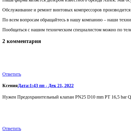
Обслуживание и ремонт винтовых компрессоров производится 
По всем вопросам обращайтесь в нашу компанию – наши техни
Пообщаться с нашим техническим специалистом можно по теле
2 комментария
Ответить
Ксения
Дата:1:43 пп - Дек 21, 2022
Нужен Предохранительный клапан PN25 D10 mm PT 16,5 bar Q6
Ответить