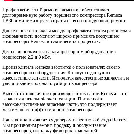
Профилактический ремонт элементов обеспечивает
долговременную работу поршневого компрессора Remeza
LB30 и минимизирует затраты на его последующий ремонт.
Длительные интервалы между профилактическим ремонтом и
экономичность помогают широко применять воздушные
компрессоры Remeza в технических процессах.
Деталь используется на компрессорном оборудовании с
мощностью 2.2 и 3 кВт.
Производитель Remeza заботится о пользователях своего
компрессорного оборудования. К покупке доступны
качественные запчасти. Используя качественные запчасти вы
увеличиваете срок эксплуатации компрессора.
Высокотехнологичное производство компании Remeza – это
гарантия длительной эксплуатации. Применяйте
высококачественные запасные части, это поддерживает
максимальную эффективность компрессора.
Наша компания является дилером известного бренда Remeza.
Мы производим ремонт, продажу и обслуживание
компрессоров, поставку фильтров и запчастей.