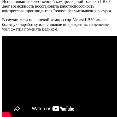
Использование качественной компрессорной головки LB30
даёт возможность восстановить работоспособность
компрессора производителя Remeza без уменьшения ресурса.
В случае, если поршневой компрессор Aircast LB30 имеет
большую наработку или сильные повреждения, то дешевле
узел сжатия поменять целиком.