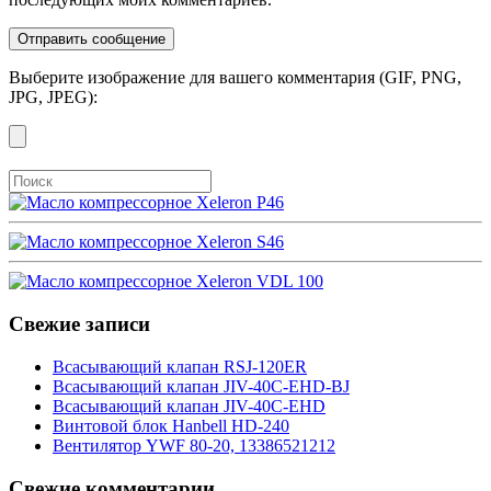
Выберите изображение для вашего комментария (GIF, PNG,
JPG, JPEG):
Свежие записи
Всасывающий клапан RSJ-120ER
Всасывающий клапан JIV-40C-EHD-BJ
Всасывающий клапан JIV-40C-EHD
Винтовой блок Hanbell HD-240
Вентилятор YWF 80-20, 13386521212
Свежие комментарии