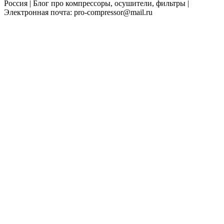
Россия | Блог про компрессоры, осушители, фильтры |
Электронная почта: pro-compressor@mail.ru