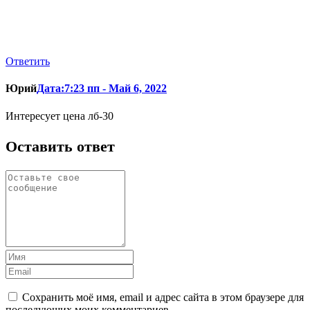
Ответить
Юрий
Дата:7:23 пп - Май 6, 2022
Интересует цена лб-30
Оставить ответ
Сохранить моё имя, email и адрес сайта в этом браузере для
последующих моих комментариев.