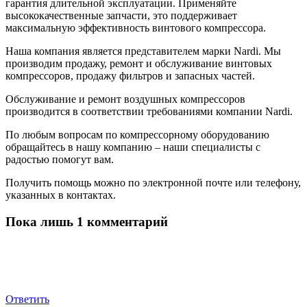
гарантия длительной эксплуатации. Применяйте
высококачественные запчасти, это поддерживает
максимальную эффективность винтового компрессора.
Наша компания является представителем марки Nardi. Мы
производим продажу, ремонт и обслуживание винтовых
компрессоров, продажу фильтров и запасных частей.
Обслуживание и ремонт воздушных компрессоров
производится в соответствии требованиями компании Nardi.
По любым вопросам по компрессорному оборудованию
обращайтесь в нашу компанию – наши специалисты с
радостью помогут вам.
Получить помощь можно по электронной почте или телефону,
указанных в контактах.
Пока лишь 1 комментарий
Ответить