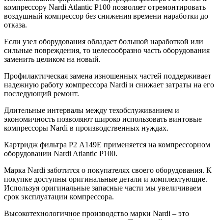
компрессору Nardi Atlantic P100 позволяет отремонтировать
воздушный компрессор без снижения времени наработки до
отказа.
Если узел оборудования обладает большой наработкой или
сильные повреждения, то целесообразно часть оборудования
заменить целиком на новый.
Профилактическая замена изношенных частей поддерживает
надежную работу компрессора Nardi и снижает затраты на его
последующий ремонт.
Длительные интервалы между техобслуживанием и
экономичность позволяют широко использовать винтовые
компрессоры Nardi в производственных нуждах.
Картридж фильтра Р2 А149Е применяется на компрессорном
оборудовании Nardi Atlantic P100.
Марка Nardi заботится о покупателях своего оборудования. К
покупке доступны оригинальные детали и комплектующие.
Используя оригинальные запасные части мы увеличиваем
срок эксплуатации компрессора.
Высокотехнологичное производство марки Nardi – это