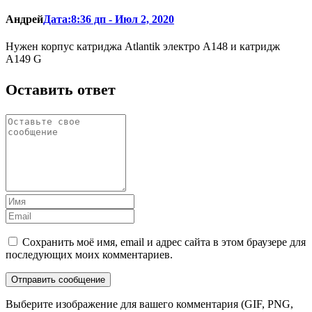
Андрей
Дата:8:36 дп - Июл 2, 2020
Нужен корпус катриджа Аtlantik электро А148 и катридж
А149 G
Оставить ответ
Сохранить моё имя, email и адрес сайта в этом браузере для
последующих моих комментариев.
Выберите изображение для вашего комментария (GIF, PNG,