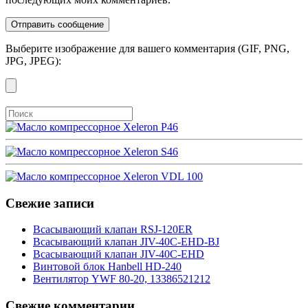
Выберите изображение для вашего комментария (GIF, PNG,
JPG, JPEG):
Свежие записи
Всасывающий клапан RSJ-120ER
Всасывающий клапан JIV-40C-EHD-BJ
Всасывающий клапан JIV-40C-EHD
Винтовой блок Hanbell HD-240
Вентилятор YWF 80-20, 13386521212
Свежие комментарии