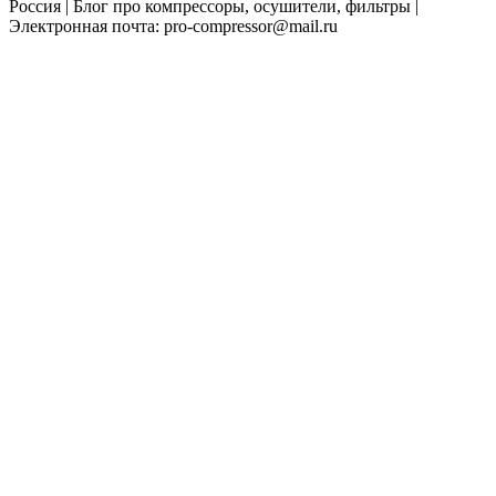
Россия | Блог про компрессоры, осушители, фильтры |
Электронная почта: pro-compressor@mail.ru