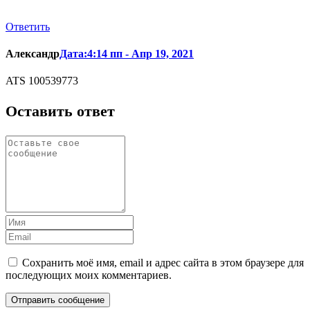
Ответить
Александр
Дата:4:14 пп - Апр 19, 2021
ATS 100539773
Оставить ответ
Сохранить моё имя, email и адрес сайта в этом браузере для
последующих моих комментариев.