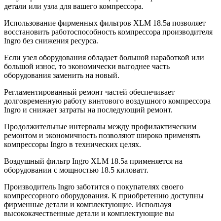
детали или узла для вашего компрессора.
Использование фирменных фильтров XLM 18.5a позволяет
восстановить работоспособность компрессора производителя
Ingro без снижения ресурса.
Если узел оборудования обладает большой наработкой или
большой износ, то экономически выгоднее часть
оборудования заменить на новый.
Регламентированный ремонт частей обеспечивает
долговременную работу винтового воздушного компрессора
Ingro и снижает затраты на последующий ремонт.
Продолжительные интервалы между профилактическим
ремонтом и экономичность позволяют широко применять
компрессоры Ingro в технических целях.
Воздушный фильтр Ingro XLM 18.5a применяется на
оборудовании с мощностью 18.5 киловатт.
Производитель Ingro заботится о покупателях своего
компрессорного оборудования. К приобретению доступны
фирменные детали и комплектующие. Используя
высококачественные детали и комплектующие вы