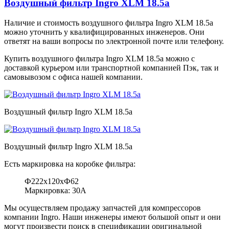
Воздушный фильтр Ingro XLM 18.5a
Наличие и стоимость воздушного фильтра Ingro XLM 18.5a
можно уточнить у квалифицированных инженеров. Они
ответят на ваши вопросы по электронной почте или телефону.
Купить воздушного фильтра Ingro XLM 18.5a можно с
доставкой курьером или транспортной компанией Пэк, так и
самовывозом с офиса нашей компании.
Воздушный фильтр Ingro XLM 18.5a
Воздушный фильтр Ingro XLM 18.5a
Есть маркировка на коробке фильтра:
Ф222х120хФ62
Маркировка: 30А
Мы осуществляем продажу запчастей для компрессоров
компании Ingro. Наши инженеры имеют большой опыт и они
могут произвести поиск в спецификации оригинальной