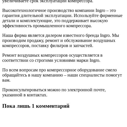
увеличиваете срок эксплуатации компрессора.
Высокотехнологичное производство компании Ingro – это
гарантия длительной эксплуатации. Используйте фирменные
детали и комплектующие, это поддерживает высокую
эффективность промышленного компрессора.
Наша фирма является дилером известного бренда Ingro. Мы
производим продажу, ремонт и обслуживание воздушных
компрессоров, поставку фильтров и запчастей.
Ремонт воздушных компрессоров осуществляется в
соответствии со строгими условиями марки Ingro.
По всем вопросам про компрессорное оборудование смело
обращайтесь в нашу компанию – наши специалисты помогут
вам.
Проконсультироваться можно по электронной почте,
указанной в контактах.
Пока лишь 1 комментарий