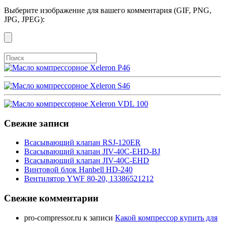
Выберите изображение для вашего комментария (GIF, PNG,
JPG, JPEG):
Свежие записи
Всасывающий клапан RSJ-120ER
Всасывающий клапан JIV-40C-EHD-BJ
Всасывающий клапан JIV-40C-EHD
Винтовой блок Hanbell HD-240
Вентилятор YWF 80-20, 13386521212
Свежие комментарии
pro-compressor.ru
к записи
Какой компрессор купить для