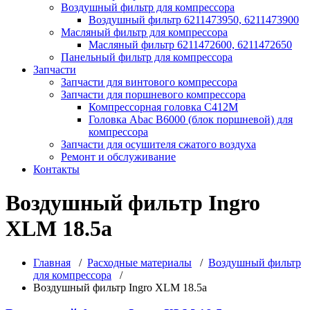
Воздушный фильтр для компрессора
Воздушный фильтр 6211473950, 6211473900
Масляный фильтр для компрессора
Масляный фильтр 6211472600, 6211472650
Панельный фильтр для компрессора
Запчасти
Запчасти для винтового компрессора
Запчасти для поршневого компрессора
Компрессорная головка С412М
Головка Abac B6000 (блок поршневой) для
компрессора
Запчасти для осушителя сжатого воздуха
Ремонт и обслуживание
Контакты
Воздушный фильтр Ingro
XLM 18.5a
Главная
/
Расходные материалы
/
Воздушный фильтр
для компрессора
/
Воздушный фильтр Ingro XLM 18.5a