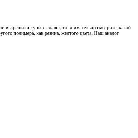
и вы решили купить аналог, то внимательно смотрите, какой
угого полимера, как резина, желтого цвета. Наш аналог