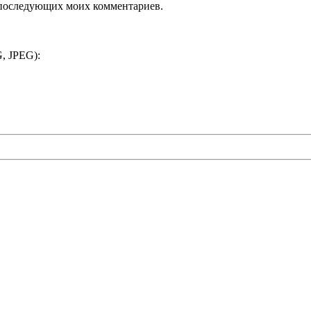
ля последующих моих комментариев.
, JPEG):