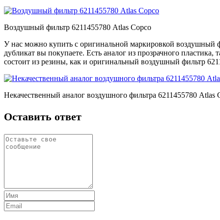
Воздушный фильтр 6211455780 Atlas Copco
У нас можно купить с оригинальной маркировкой воздушный фи
дубликат вы покупаете. Есть аналог из прозрачного пластика, 
состоит из резины, как и оригинальный воздушный фильтр 6211
Некачественный аналог воздушного фильтра 6211455780 Atlas 
Оставить ответ