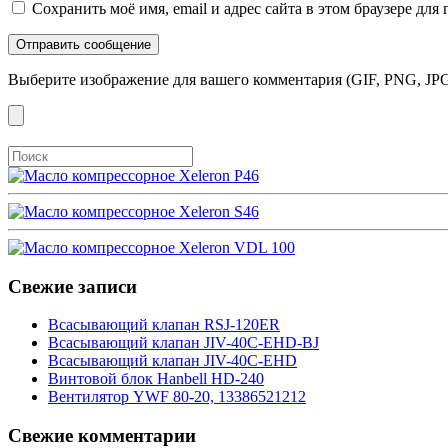
Сохранить моё имя, email и адрес сайта в этом браузере д
Выберите изображение для вашего комментария (GIF, PNG, JPG
Свежие записи
Всасывающий клапан RSJ-120ER
Всасывающий клапан JIV-40C-EHD-BJ
Всасывающий клапан JIV-40C-EHD
Винтовой блок Hanbell HD-240
Вентилятор YWF 80-20, 13386521212
Свежие комментарии