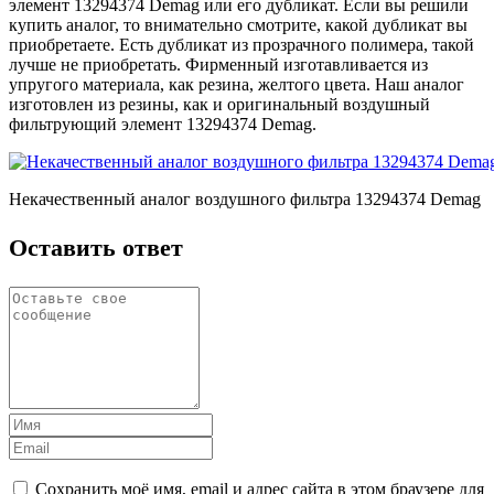
элемент 13294374 Demag или его дубликат. Если вы решили
купить аналог, то внимательно смотрите, какой дубликат вы
приобретаете. Есть дубликат из прозрачного полимера, такой
лучше не приобретать. Фирменный изготавливается из
упругого материала, как резина, желтого цвета. Наш аналог
изготовлен из резины, как и оригинальный воздушный
фильтрующий элемент 13294374 Demag.
Некачественный аналог воздушного фильтра 13294374 Demag
Оставить ответ
Сохранить моё имя, email и адрес сайта в этом браузере для