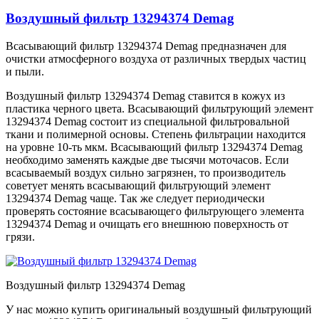
Воздушный фильтр 13294374 Demag
Всасывающий фильтр 13294374 Demag предназначен для
очистки атмосферного воздуха от различных твердых частиц
и пыли.
Воздушный фильтр 13294374 Demag ставится в кожух из
пластика черного цвета. Всасывающий фильтрующий элемент
13294374 Demag состоит из специальной фильтровальной
ткани и полимерной основы. Степень фильтрации находится
на уровне 10-ть мкм. Всасывающий фильтр 13294374 Demag
необходимо заменять каждые две тысячи моточасов. Если
всасываемый воздух сильно загрязнен, то производитель
советует менять всасывающий фильтрующий элемент
13294374 Demag чаще. Так же следует периодически
проверять состояние всасывающего фильтрующего элемента
13294374 Demag и очищать его внешнюю поверхность от
грязи.
Воздушный фильтр 13294374 Demag
У нас можно купить оригинальный воздушный фильтрующий