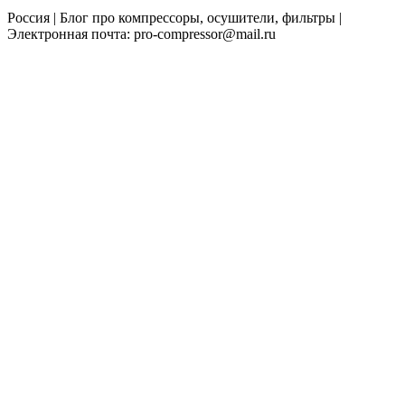
Россия | Блог про компрессоры, осушители, фильтры |
Электронная почта: pro-compressor@mail.ru