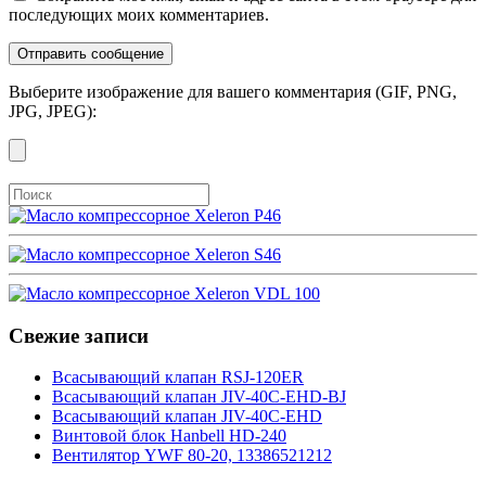
последующих моих комментариев.
Выберите изображение для вашего комментария (GIF, PNG,
JPG, JPEG):
Свежие записи
Всасывающий клапан RSJ-120ER
Всасывающий клапан JIV-40C-EHD-BJ
Всасывающий клапан JIV-40C-EHD
Винтовой блок Hanbell HD-240
Вентилятор YWF 80-20, 13386521212