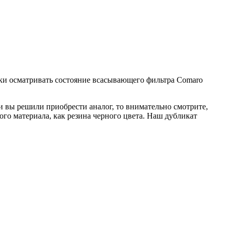
ски осматривать состояние всасывающего фильтра Comaro
 вы решили приобрести аналог, то внимательно смотрите,
ого материала, как резина черного цвета. Наш дубликат