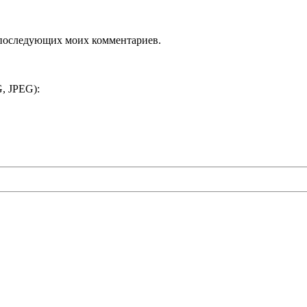
ля последующих моих комментариев.
, JPEG):