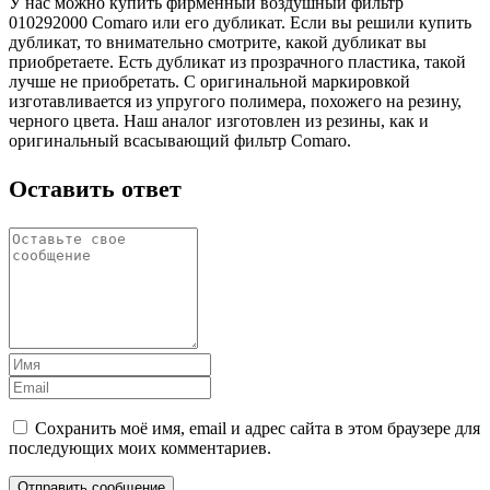
У нас можно купить фирменный воздушный фильтр
010292000 Comaro или его дубликат. Если вы решили купить
дубликат, то внимательно смотрите, какой дубликат вы
приобретаете. Есть дубликат из прозрачного пластика, такой
лучше не приобретать. С оригинальной маркировкой
изготавливается из упругого полимера, похожего на резину,
черного цвета. Наш аналог изготовлен из резины, как и
оригинальный всасывающий фильтр Comaro.
Оставить ответ
Сохранить моё имя, email и адрес сайта в этом браузере для
последующих моих комментариев.