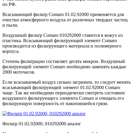
по РФ.
Всасывающий фильтр Comaro 01.02.92000 применяется для
очистки атмосферного воздуха от различных твердых частиц
и пыли.
Воздушный фильтр Comaro 010292000 ставится в кожух из
пластика. Всасывающий фильтрующий элемент Comaro
производится из фильтрующего материала и полимерного
корпуса.
Степень фильтрации составляет десять микрон. Воздушный
фильтрующий элемент Comaro необходимо заменять каждые
2000 моточасов.
Если всасываемый воздух сильно загрязнен, то следует менять
всасывающий фильтрующий элемент 01.02.92000 Comaro
чаще. Так же необходимо периодически смотреть состояние
воздушного фильтрующего элемента Comaro и очищать его
фильтрующую поверхность от накопившейся грязи.
Фильтр 01.02.92000, 010292000 аналог