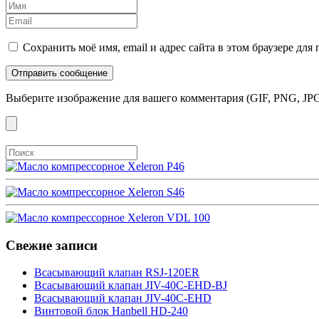
Сохранить моё имя, email и адрес сайта в этом браузере д
Выберите изображение для вашего комментария (GIF, PNG, JPG
Свежие записи
Всасывающий клапан RSJ-120ER
Всасывающий клапан JIV-40C-EHD-BJ
Всасывающий клапан JIV-40C-EHD
Винтовой блок Hanbell HD-240