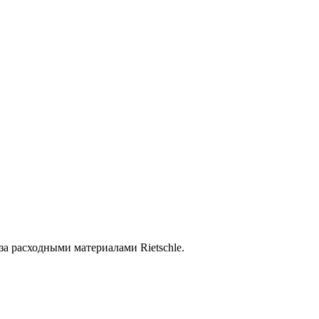
а расходными материалами Rietschle.