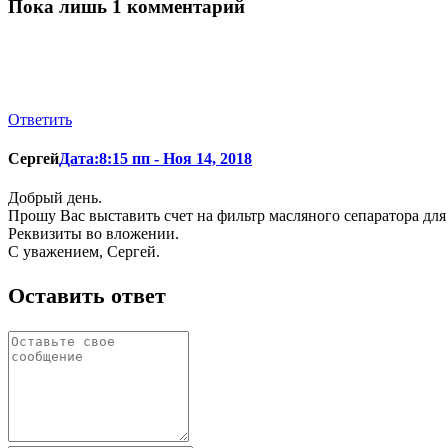
Пока лишь 1 комментарий
Ответить
Сергей
Дата:8:15 пп - Ноя 14, 2018
Добрый день.
Прошу Вас выставить счет на фильтр масляного сепаратора для в
Реквизиты во вложении.
С уважением, Сергей.
Оставить ответ