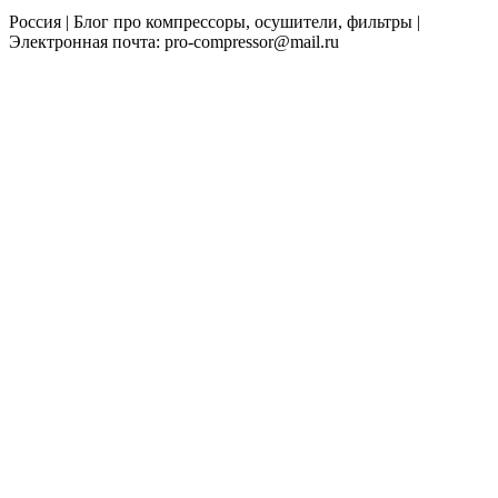
Россия | Блог про компрессоры, осушители, фильтры |
Электронная почта: pro-compressor@mail.ru