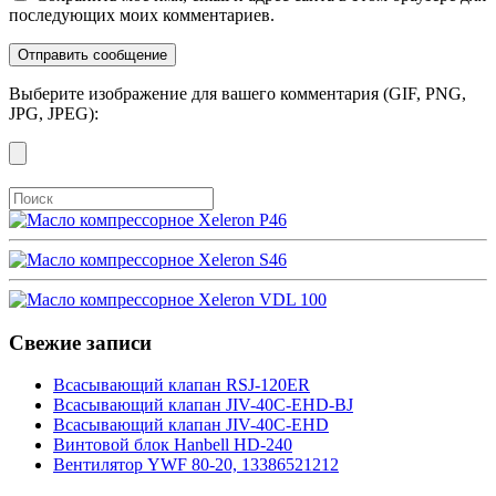
последующих моих комментариев.
Выберите изображение для вашего комментария (GIF, PNG,
JPG, JPEG):
Свежие записи
Всасывающий клапан RSJ-120ER
Всасывающий клапан JIV-40C-EHD-BJ
Всасывающий клапан JIV-40C-EHD
Винтовой блок Hanbell HD-240
Вентилятор YWF 80-20, 13386521212