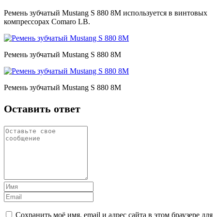
Ремень зубчатый Mustang S 880 8M используется в винтовых
компрессорах Comaro LB.
Ремень зубчатый Mustang S 880 8M
Ремень зубчатый Mustang S 880 8M
Оставить ответ
Сохранить моё имя, email и адрес сайта в этом браузере для