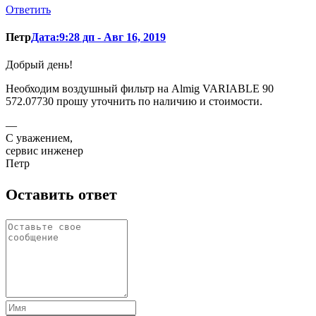
Ответить
Петр
Дата:9:28 дп - Авг 16, 2019
Добрый день!
Необходим воздушный фильтр на Almig VARIABLE 90
572.07730 прошу уточнить по наличию и стоимости.
—
С уважением,
сервис инженер
Петр
Оставить ответ