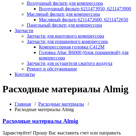
Воздушный фильтр для компрессора
Воздушный фильтр 6211473950, 6211473900
Масляный фильтр для компрессора
Масляный фильтр 6211472600, 6211472650
Панельный фильтр для компрессора
Запчасти
Запчасти для винтового компрессора
Запчасти для поршневого компрессора
Компрессорная головка С412М
Головка Abac B6000 (блок поршневой) для
компрессора
Запчасти для осушителя сжатого воздуха
Ремонт и обслуживание
Контакты
Расходные материалы Almig
Главная
/
Расходные материалы
/
Расходные материалы Almig
Расходные материалы Almig
Здравствуйте! Прошу Вас выставить счет или направить