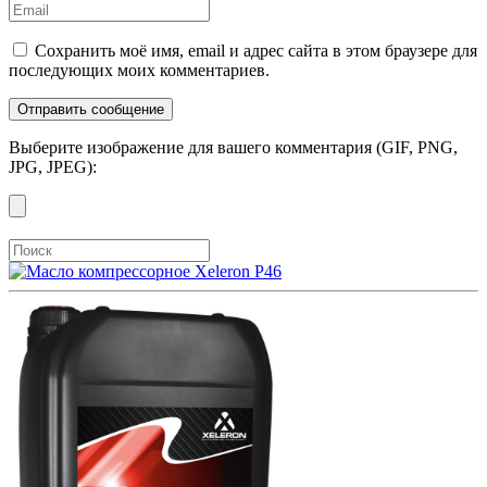
Сохранить моё имя, email и адрес сайта в этом браузере для
последующих моих комментариев.
Выберите изображение для вашего комментария (GIF, PNG,
JPG, JPEG):