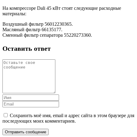
На компрессоре Dali 45 кВт стоят следующие расходные
материалы:
Воздушный фильтр 56012230365.
Масляный фильтр 66135177.
Сменный фильтр сепаратора 55220273360.
Оставить ответ
Сохранить моё имя, email и адрес сайта в этом браузере для
последующих моих комментариев.