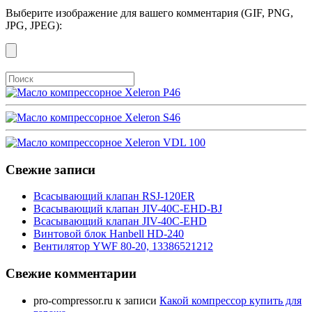
Выберите изображение для вашего комментария (GIF, PNG,
JPG, JPEG):
Свежие записи
Всасывающий клапан RSJ-120ER
Всасывающий клапан JIV-40C-EHD-BJ
Всасывающий клапан JIV-40C-EHD
Винтовой блок Hanbell HD-240
Вентилятор YWF 80-20, 13386521212
Свежие комментарии
pro-compressor.ru
к записи
Какой компрессор купить для