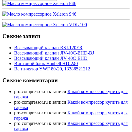
Свежие записи
Всасывающий клапан RSJ-120ER
Всасывающий клапан JIV-40C-EHD-BJ
Всасывающий клапан JIV-40C-EHD
Винтовой блок Hanbell HD-240
Вентилятор YWF 80-20, 13386521212
Свежие комментарии
pro-compressor.ru
к записи
Какой компрессор купить для
гаража
pro-compressor.ru
к записи
Какой компрессор купить для
гаража
pro-compressor.ru
к записи
Какой компрессор купить для
гаража
pro-compressor.ru
к записи
Какой компрессор купить для
гаража