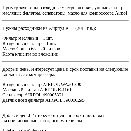
Пример заявки на расходные материалы: воздушные фильтры,
масляные фильтры, сепараторы, масло для компрессора Airpol
Нужны расходники на Аирпул К 11 (2011 г.в.):
Фильтр масляный – 1 шт.
Воздушный фильтр – 1 шт.
Масло Corena 68 – 20 литров.
Карта клиента во вложении.
Добрый день. Интересует цена и срок поставки на следующие
запчасти для компрессора:
Воздушный фильтр AIRPOL WA20-800.
Масляный фильтр AIRPOL R-1161.
Сепаратор AIRPOL 490005321.
Датчик возд фильтра AIRPOL 390006295.
Добрый день! Интересуют цены и сроки поставки
на оригинальные расходные материалы:
1. Масленный фильтр.