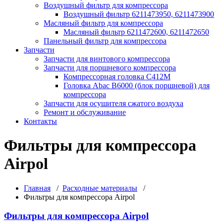
Воздушный фильтр для компрессора
Воздушный фильтр 6211473950, 6211473900
Масляный фильтр для компрессора
Масляный фильтр 6211472600, 6211472650
Панельный фильтр для компрессора
Запчасти
Запчасти для винтового компрессора
Запчасти для поршневого компрессора
Компрессорная головка С412М
Головка Abac B6000 (блок поршневой) для
компрессора
Запчасти для осушителя сжатого воздуха
Ремонт и обслуживание
Контакты
Фильтры для компрессора
Airpol
Главная
/
Расходные материалы
/
Фильтры для компрессора Airpol
Фильтры для компрессора Airpol