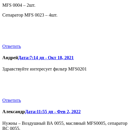
MFS 0004 – 2шт.
Сепаратор MFS 0023 – 4шт.
Ответить
Андрей
Дата:7:14 дп - Окт 18, 2021
Здравствуйте интересует фильтр MFS0201
Ответить
Александр
Дата:11:55 дп - Фев 2, 2022
Нужны – Воздушный ВА 0055, масляный MFS0005, сепаратор
BC 0055.