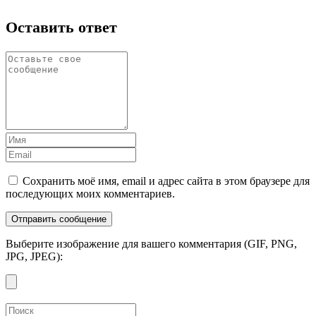
Оставить ответ
Сохранить моё имя, email и адрес сайта в этом браузере для
последующих моих комментариев.
Выберите изображение для вашего комментария (GIF, PNG,
JPG, JPEG):