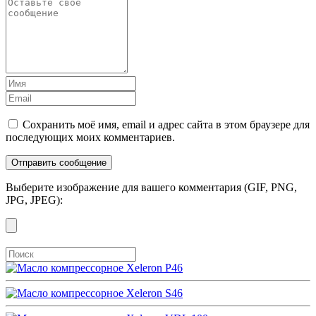
Сохранить моё имя, email и адрес сайта в этом браузере для
последующих моих комментариев.
Выберите изображение для вашего комментария (GIF, PNG,
JPG, JPEG):