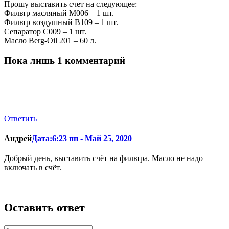
Прошу выставить счет на следующее:
Фильтр масляный М006 – 1 шт.
Фильтр воздушный В109 – 1 шт.
Сепаратор С009 – 1 шт.
Масло Berg-Oil 201 – 60 л.
Пока лишь 1 комментарий
Ответить
Андрей
Дата:6:23 пп - Май 25, 2020
Добрый день, выставить счёт на фильтра. Масло не надо
включать в счёт.
Оставить ответ