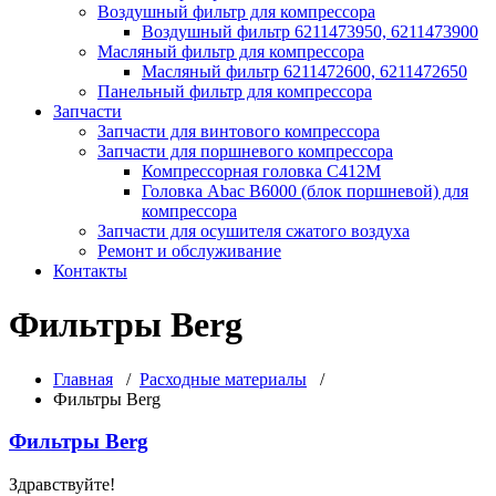
Воздушный фильтр для компрессора
Воздушный фильтр 6211473950, 6211473900
Масляный фильтр для компрессора
Масляный фильтр 6211472600, 6211472650
Панельный фильтр для компрессора
Запчасти
Запчасти для винтового компрессора
Запчасти для поршневого компрессора
Компрессорная головка С412М
Головка Abac B6000 (блок поршневой) для
компрессора
Запчасти для осушителя сжатого воздуха
Ремонт и обслуживание
Контакты
Фильтры Berg
Главная
/
Расходные материалы
/
Фильтры Berg
Фильтры Berg
Здравствуйте!