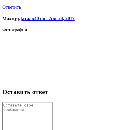
Ответить
Махмуд
Дата:5:40 пп - Авг 24, 2017
Фотографии
Оставить ответ