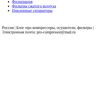
Фильтрация
Фильтры сжатого воздуха
Циклонные сепараторы
Россия | Блог про компрессоры, осушители, фильтры |
Электронная почта: pro-compressor@mail.ru