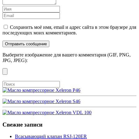
Сохранить моё имя, email и адрес сайта в этом браузере для
последующих моих комментариев.
Выберите изображение для вашего комментария (GIF, PNG,
JPG, JPEG):
Свежие записи
Всасывающий клапан RSJ-120ER