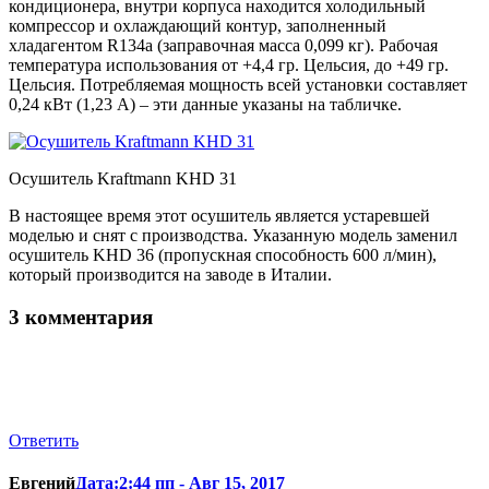
кондиционера, внутри корпуса находится холодильный
компрессор и охлаждающий контур, заполненный
хладагентом R134a (заправочная масса 0,099 кг). Рабочая
температура использования от +4,4 гр. Цельсия, до +49 гр.
Цельсия. Потребляемая мощность всей установки составляет
0,24 кВт (1,23 А) – эти данные указаны на табличке.
Осушитель Kraftmann KHD 31
В настоящее время этот осушитель является устаревшей
моделью и снят с производства. Указанную модель заменил
осушитель KHD 36 (пропускная способность 600 л/мин),
который производится на заводе в Италии.
3 комментария
Ответить
Евгений
Дата:2:44 пп - Авг 15, 2017