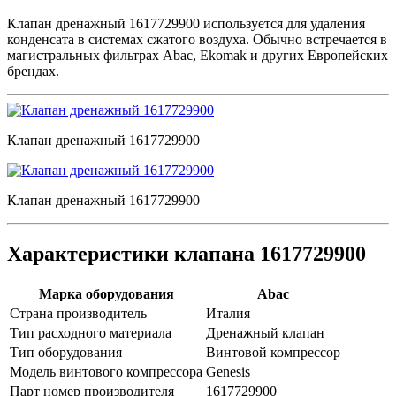
Клапан дренажный 1617729900 используется для удаления
конденсата в системах сжатого воздуха. Обычно встречается в
магистральных фильтрах Abac, Ekomak и других Европейских
брендах.
Клапан дренажный 1617729900
Клапан дренажный 1617729900
Характеристики клапана 1617729900
Марка оборудования
Abac
Страна производитель
Италия
Тип расходного материала
Дренажный клапан
Тип оборудования
Винтовой компрессор
Модель винтового компрессора
Genesis
Парт номер производителя
1617729900