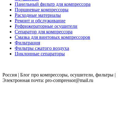
Панельный фильтр для компрессора
Поршневые компрессоры
Расходные материалы
Ремонт и обслуживание
Рефрижераторные осушители
Сепаратор для компрессора
Смазка для винтовых компрессоров
Фильтрация
Фильтры сжатого воздуха
Циклонные сепараторы
Россия | Блог про компрессоры, осушители, фильтры |
Электронная почта: pro-compressor@mail.ru