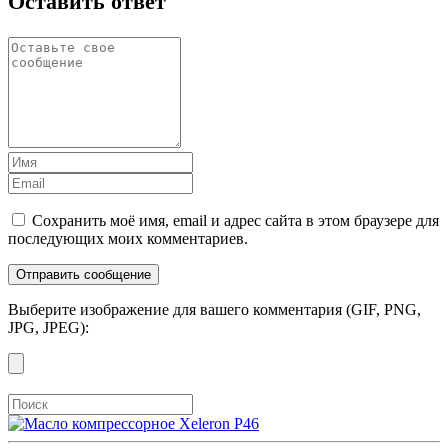
Оставить ответ
Сохранить моё имя, email и адрес сайта в этом браузере для
последующих моих комментариев.
Выберите изображение для вашего комментария (GIF, PNG,
JPG, JPEG):